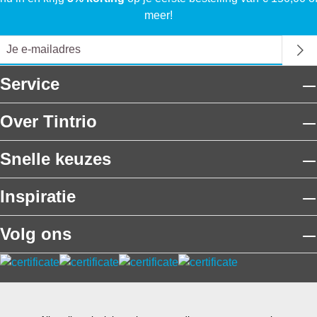
meer!
Service
Over Tintrio
Snelle keuzes
Inspiratie
Volg ons