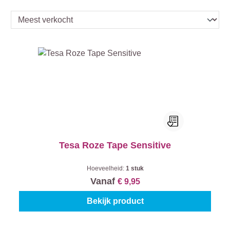
Tesa Roze Tape Sensitive
Hoeveelheid:
1 stuk
Vanaf
€ 9,95
Bekijk product