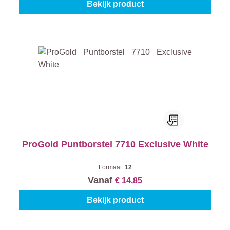
Bekijk product
ProGold Puntborstel 7710 Exclusive White
Formaat:
12
Vanaf
€ 14,85
Bekijk product