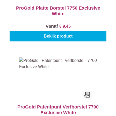
ProGold Platte Borstel 7750 Exclusive
White
Vanaf
€ 9,45
Bekijk product
ProGold Patentpunt Verfborstel 7700
Exclusive White