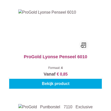
ProGold Lyonse Penseel 6010
Formaat:
4
Vanaf
€ 0,85
Bekijk product