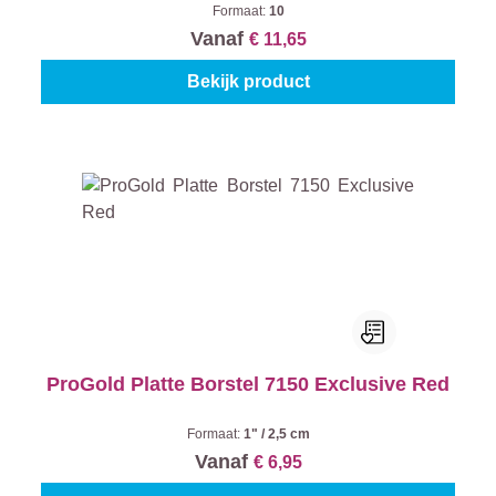
Formaat:
10
Vanaf
€ 11,65
Bekijk product
ProGold Platte Borstel 7150 Exclusive Red
Formaat:
1" / 2,5 cm
Vanaf
€ 6,95