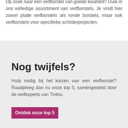
Op zoek naar een verfborstel van goede kwaliteit? Duik in
ons volledige assortiment van verfborstels. Je vindt hier
zowel platte verfborstels als ronde borstels, maar ook
verfborstels voor specifieke schilderprojecten.
Nog twijfels?
Hulp nodig bij het kiezen van een verfborstel?
Raadpleeg dan nu onze top 5, samengesteld door
de verfexperts van Tintrio.
Ontdek onze top 5