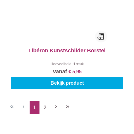
Libéron Kunstschilder Borstel
Hoeveelheid:
1 stuk
Vanaf
€ 5,95
Bekijk product
1
2
Pagina
Pagina