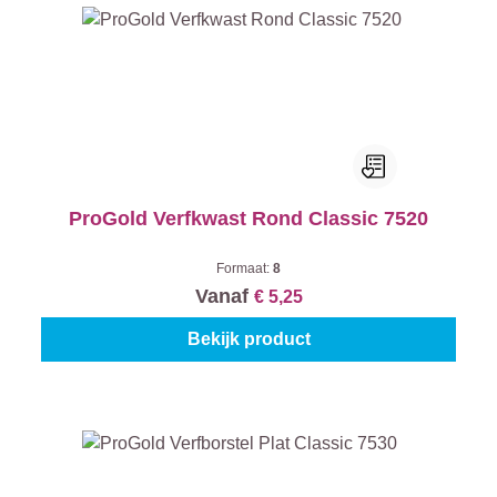
ProGold Verfkwast Rond Classic 7520
Formaat:
8
Vanaf
€ 5,25
Bekijk product