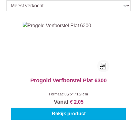
Progold Verfborstel Plat 6300
Formaat:
0,75" / 1,9 cm
Vanaf
€ 2,05
Bekijk product