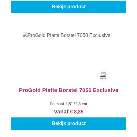
Bekijk product
ProGold Platte Borstel 7050 Exclusive
Formaat:
1,5" / 3,8 cm
Vanaf
€ 8,85
Bekijk product