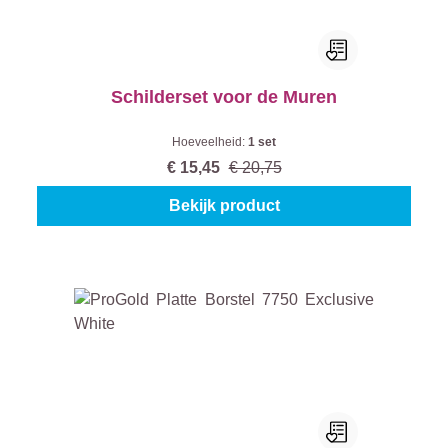
Schilderset voor de Muren
Hoeveelheid:
1 set
€ 15,45
€ 20,75
Bekijk product