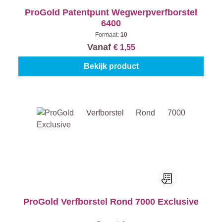
ProGold Patentpunt Wegwerpverfborstel
6400
Formaat:
10
Vanaf
€ 1,55
Bekijk product
ProGold Verfborstel Rond 7000 Exclusive