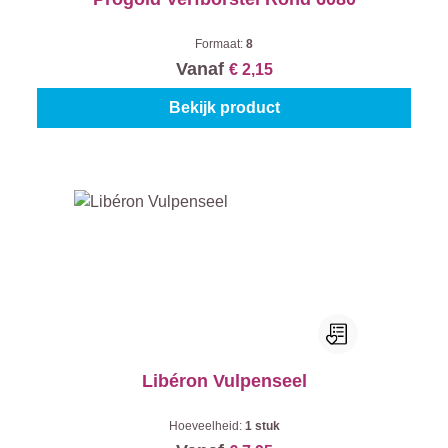
Formaat:
8
Vanaf
€ 2,15
Bekijk product
Libéron Vulpenseel
Hoeveelheid:
1 stuk