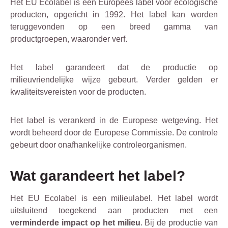
Het EU Ecolabel is een Europees label voor ecologische
producten, opgericht in 1992. Het label kan worden
teruggevonden op een breed gamma van
productgroepen, waaronder verf.
Het label garandeert dat de productie op
milieuvriendelijke wijze gebeurt. Verder gelden er
kwaliteitsvereisten voor de producten.
Het label is verankerd in de Europese wetgeving. Het
wordt beheerd door de Europese Commissie. De controle
gebeurt door onafhankelijke controleorganismen.
Wat garandeert het label?
Het EU Ecolabel is een milieulabel. Het label wordt
uitsluitend toegekend aan producten met een
verminderde impact op het milieu
. Bij de productie van