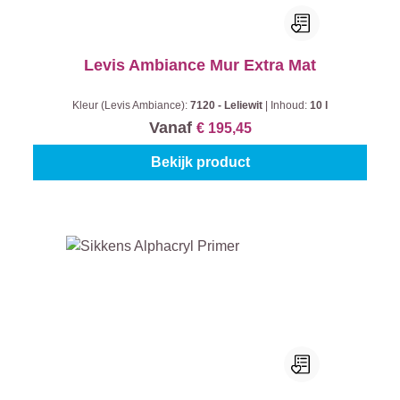
Levis Ambiance Mur Extra Mat
Kleur (Levis Ambiance):
7120 - Leliewit
|
Inhoud:
10 l
Vanaf
€ 195,45
Bekijk product