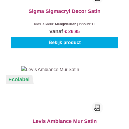
Sigma Sigmacryl Decor Satin
Kies je kleur:
Mengkleuren
|
Inhoud:
1 l
Vanaf
€ 26,95
Bekijk product
Ecolabel
Levis Ambiance Mur Satin