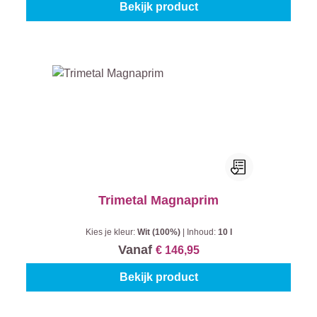
Bekijk product
Trimetal Magnaprim
Kies je kleur:
Wit (100%)
|
Inhoud:
10 l
Vanaf
€ 146,95
Bekijk product