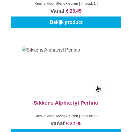
Kies je kleur:
Mengkleuren
|
Inhoud:
1 l
Vanaf
€ 25,45
Bekijk product
Sikkens Alphacryl Perlino
Kies je kleur:
Mengkleuren
|
Inhoud:
1 l
Vanaf
€ 32,95