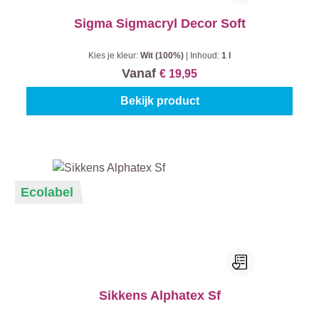
Sigma Sigmacryl Decor Soft
Kies je kleur:
Wit (100%)
|
Inhoud:
1 l
Vanaf
€ 19,95
Bekijk product
Ecolabel
Sikkens Alphatex Sf