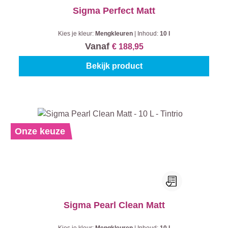
Sigma Perfect Matt
Kies je kleur:
Mengkleuren
|
Inhoud:
10 l
Vanaf
€ 188,95
Bekijk product
Onze keuze
Sigma Pearl Clean Matt