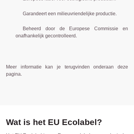
Garandeert een milieuvriendelijke productie.
Beheerd door de Europese Commissie en
onafhankelijk gecontrolleerd.
Meer informatie kan je terugvinden onderaan deze
pagina.
Wat is het EU Ecolabel?