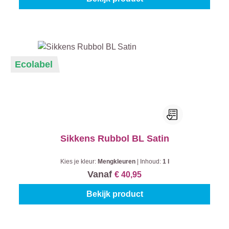
Ecolabel
Sikkens Rubbol BL Satin
Kies je kleur:
Mengkleuren
|
Inhoud:
1 l
Vanaf
€ 40,95
Bekijk product