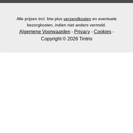
Alle prijzen incl. btw plus
verzendkosten
en eventuele
bezorgkosten, indien niet anders vermeld.
Algemene Voorwaarden
-
Privacy
-
Cookies
-
Copyright © 2026 Tintrio