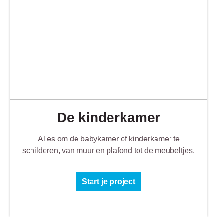
De kinderkamer
Alles om de babykamer of kinderkamer te
schilderen, van muur en plafond tot de meubeltjes.
Start je project