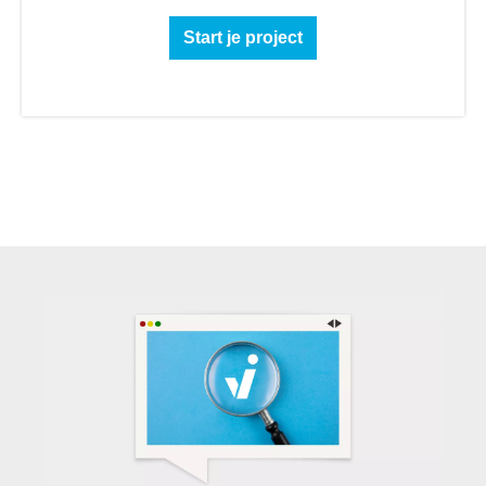
Start je project