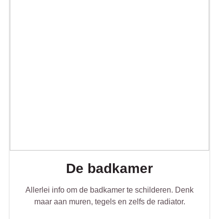
De badkamer
Allerlei info om de badkamer te schilderen. Denk
maar aan muren, tegels en zelfs de radiator.