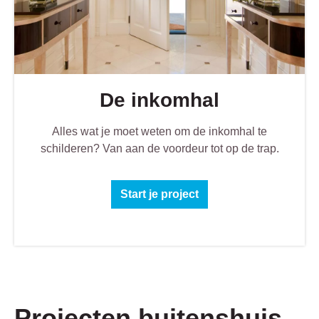
De inkomhal
Alles wat je moet weten om de inkomhal te
schilderen? Van aan de voordeur tot op de trap.
Start je project
Projecten buitenshuis