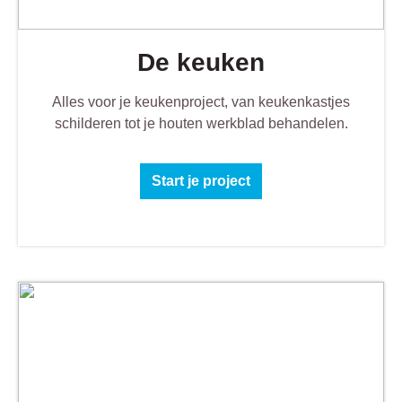
De keuken
Alles voor je keukenproject, van keukenkastjes
schilderen tot je houten werkblad behandelen.
Start je project