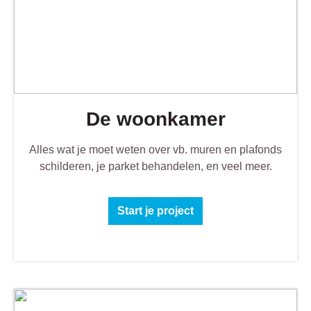
De woonkamer
Alles wat je moet weten over vb. muren en plafonds
schilderen, je parket behandelen, en veel meer.
Start je project