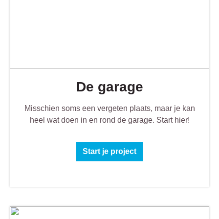
De garage
Misschien soms een vergeten plaats, maar je kan
heel wat doen in en rond de garage. Start hier!
Start je project