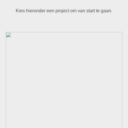
Kies hieronder een project om van start te gaan.