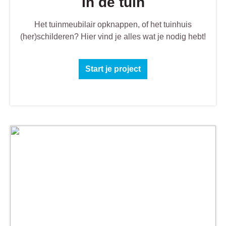
In de tuin
Het tuinmeubilair opknappen, of het tuinhuis
(her)schilderen? Hier vind je alles wat je nodig hebt!
Start je project