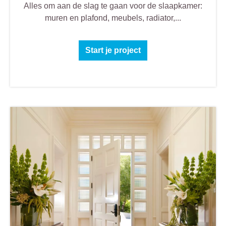
Alles om aan de slag te gaan voor de slaapkamer:
muren en plafond, meubels, radiator,...
Start je project