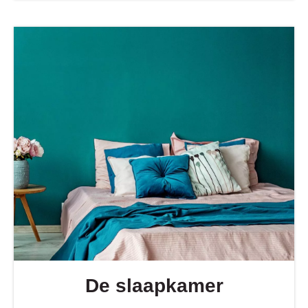
De slaapkamer