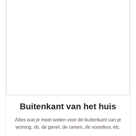
Buitenkant van het huis
Alles wat je moet weten voor de buitenkant van je
woning, vb. de gevel, de ramen, de voordeur, etc.