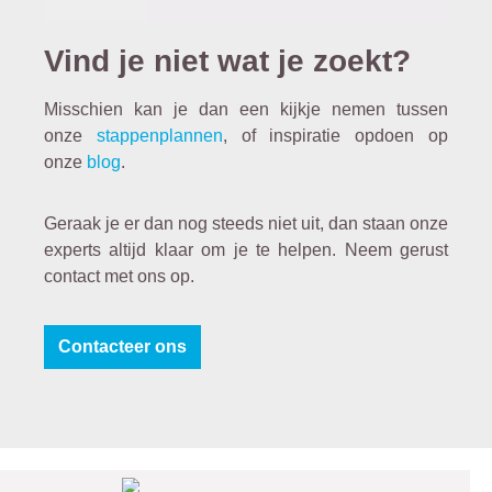
Vind je niet wat je zoekt?
Misschien kan je dan een kijkje nemen tussen
onze
stappenplannen
, of inspiratie opdoen op
onze
blog
.
Geraak je er dan nog steeds niet uit, dan staan onze
experts altijd klaar om je te helpen. Neem gerust
contact met ons op.
Contacteer ons