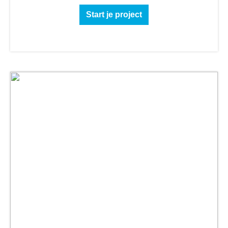
Start je project