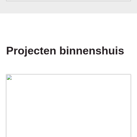
Projecten binnenshuis