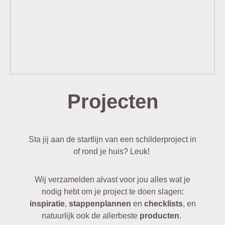
Projecten
Sta jij aan de startlijn van een schilderproject in
of rond je huis? Leuk!
Wij verzamelden alvast voor jou alles wat je
nodig hebt om je project te doen slagen:
inspiratie
,
stappenplannen
en
checklists
, en
natuurlijk ook de allerbeste
producten
.