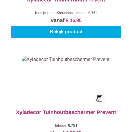
Kies je kleur:
Kleurloos
|
Inhoud:
0,75 l
Vanaf
€ 16,95
Bekijk product
Xyladecor Tuinhoutbeschermer Prevent
Inhoud:
0,75 l