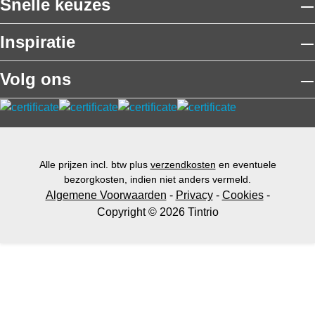
Snelle keuzes
Inspiratie
Volg ons
Alle prijzen incl. btw plus
verzendkosten
en eventuele
bezorgkosten, indien niet anders vermeld.
Algemene Voorwaarden
-
Privacy
-
Cookies
-
Copyright © 2026 Tintrio