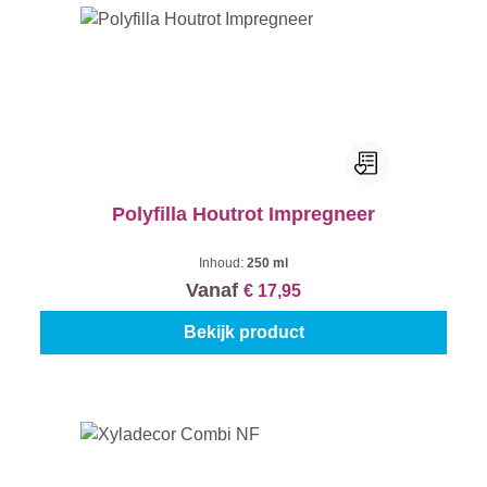
Polyfilla Houtrot Impregneer
Inhoud:
250 ml
Vanaf
€ 17,95
Bekijk product