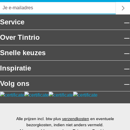
Service
Over Tintrio
Snelle keuzes
Inspiratie
Volg ons
Alle prijzen incl. btw plus
verzendkosten
en eventuele
bezorgkosten, indien niet anders vermeld.