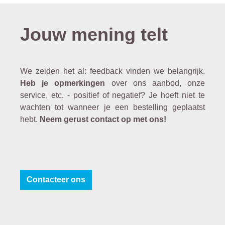
Jouw mening telt
We zeiden het al: feedback vinden we belangrijk.
Heb je opmerkingen
over ons aanbod, onze
service, etc. - positief of negatief? Je hoeft niet te
wachten tot wanneer je een bestelling geplaatst
hebt.
Neem gerust contact op met ons!
Contacteer ons