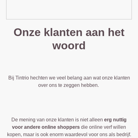
Onze klanten aan het
woord
Bij Tintrio hechten we veel belang aan wat onze klanten
over ons te zeggen hebben.
De mening van onze klanten is niet alleen
erg nuttig
voor andere online shoppers
die online verf willen
kopen, maar is ook enorm waardevol voor ons als bedrijf.