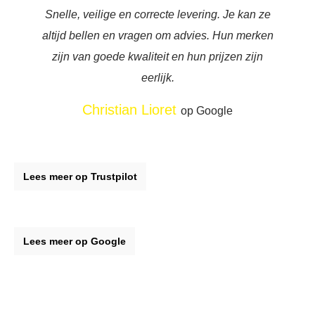
Snelle, veilige en correcte levering. Je kan ze
altijd bellen en vragen om advies. Hun merken
zijn van goede kwaliteit en hun prijzen zijn
eerlijk.
Christian Lioret
op Google
Lees meer op Trustpilot
Lees meer op Google