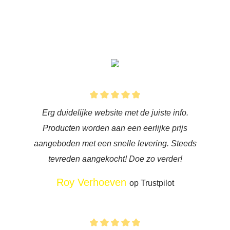
Erg duidelijke website met de juiste info.
Producten worden aan een eerlijke prijs
aangeboden met een snelle levering. Steeds
tevreden aangekocht! Doe zo verder!
Roy Verhoeven
op Trustpilot