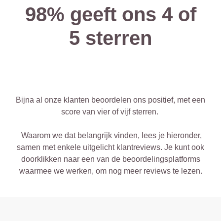
98% geeft ons 4 of
5 sterren
Bijna al onze klanten beoordelen ons positief, met een
score van vier of vijf sterren.
Waarom we dat belangrijk vinden, lees je hieronder,
samen met enkele uitgelicht klantreviews. Je kunt ook
doorklikken naar een van de beoordelingsplatforms
waarmee we werken, om nog meer reviews te lezen.