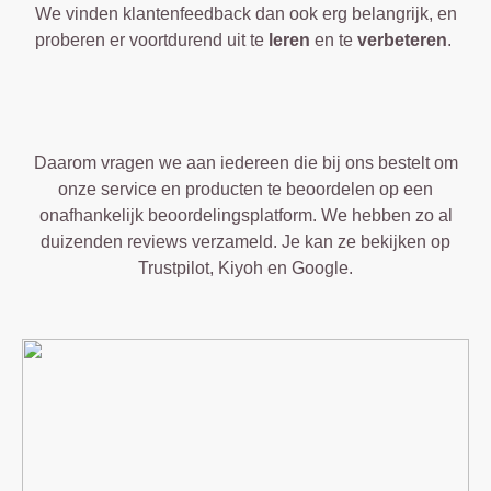
We vinden klantenfeedback dan ook erg belangrijk, en
proberen er voortdurend uit te
leren
en te
verbeteren
.
Daarom vragen we aan iedereen die bij ons bestelt om
onze service en producten te beoordelen op een
onafhankelijk beoordelingsplatform. We hebben zo al
duizenden reviews verzameld. Je kan ze bekijken op
Trustpilot, Kiyoh en Google
.