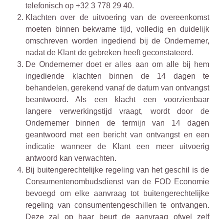
telefonisch op +32 3 778 29 40.
Klachten over de uitvoering van de overeenkomst
moeten binnen bekwame tijd, volledig en duidelijk
omschreven worden ingediend bij de Ondernemer,
nadat de Klant de gebreken heeft geconstateerd.
De Ondernemer doet er alles aan om alle bij hem
ingediende klachten binnen de 14 dagen te
behandelen, gerekend vanaf de datum van ontvangst
beantwoord. Als een klacht een voorzienbaar
langere verwerkingstijd vraagt, wordt door de
Ondernemer binnen de termijn van 14 dagen
geantwoord met een bericht van ontvangst en een
indicatie wanneer de Klant een meer uitvoerig
antwoord kan verwachten.
Bij buitengerechtelijke regeling van het geschil is de
Consumentenombudsdienst van de FOD Economie
bevoegd om elke aanvraag tot buitengerechtelijke
regeling van consumentengeschillen te ontvangen.
Deze zal op haar beurt de aanvraag ofwel zelf