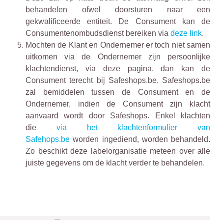
behandelen ofwel doorsturen naar een
gekwalificeerde entiteit. De Consument kan de
Consumentenombudsdienst bereiken via
deze link
.
Mochten de Klant en Ondernemer er toch niet samen
uitkomen via de Ondernemer zijn persoonlijke
klachtendienst, via deze pagina, dan kan de
Consument terecht bij Safeshops.be. Safeshops.be
zal bemiddelen tussen de Consument en de
Ondernemer, indien de Consument zijn klacht
aanvaard wordt door Safeshops. Enkel klachten
die
via het klachtenformulier van
Safehops.be
worden ingediend, worden behandeld.
Zo beschikt deze labelorganisatie meteen over alle
juiste gegevens om de klacht verder te behandelen.