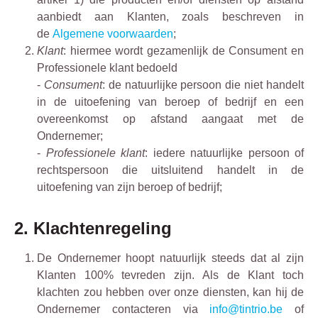
aanbiedt aan Klanten, zoals beschreven in
de
Algemene voorwaarden
;
Klant
: hiermee wordt gezamenlijk de Consument en
Professionele klant bedoeld
-
Consument
: de natuurlijke persoon die niet handelt
in de uitoefening van beroep of bedrijf en een
overeenkomst op afstand aangaat met de
Ondernemer;
-
Professionele klant
: iedere natuurlijke persoon of
rechtspersoon die uitsluitend handelt in de
uitoefening van zijn beroep of bedrijf;
2. Klachtenregeling
De Ondernemer hoopt natuurlijk steeds dat al zijn
Klanten 100% tevreden zijn. Als de Klant toch
klachten zou hebben over onze diensten, kan hij de
Ondernemer contacteren via
info@tintrio.be
of