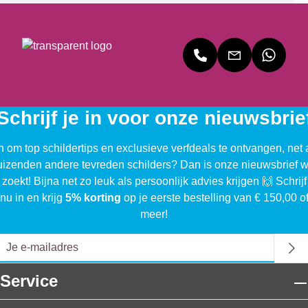
Schrijf je in voor onze nieuwsbrie
n om top schildertips en exclusieve verfdeals te ontvangen, net 
uizenden andere tevreden schilders? Dan is onze nieuwsbrief w
 zoekt! Bijna net zo leuk als persoonlijk advies krijgen 🙌 Schrijf
nu in en krijg
5% korting
op je eerste bestelling van € 150,00 o
meer!
Service