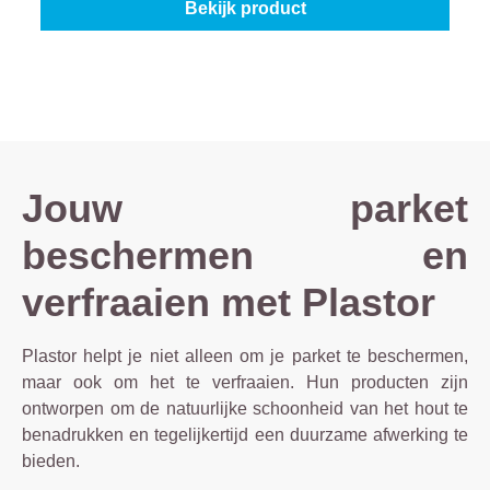
Bekijk product
Jouw parket
beschermen en
verfraaien met Plastor
Plastor helpt je niet alleen om je parket te beschermen,
maar ook om het te verfraaien. Hun producten zijn
ontworpen om de natuurlijke schoonheid van het hout te
benadrukken en tegelijkertijd een duurzame afwerking te
bieden.