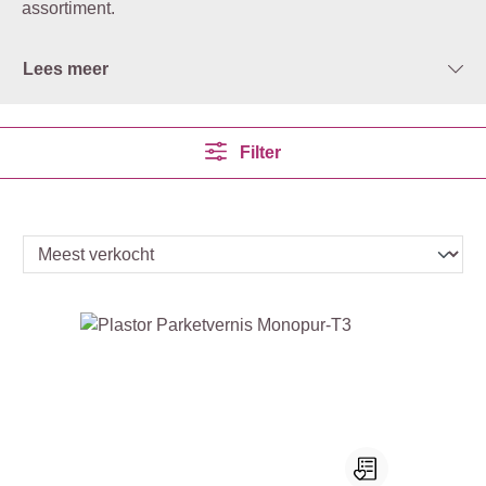
assortiment.
Lees meer
Filter