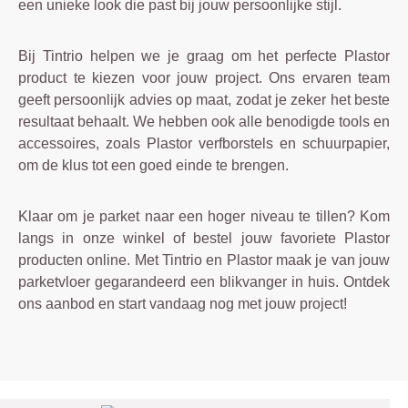
een unieke look die past bij jouw persoonlijke stijl.
Bij Tintrio helpen we je graag om het perfecte Plastor
product te kiezen voor jouw project. Ons ervaren team
geeft persoonlijk advies op maat, zodat je zeker het beste
resultaat behaalt. We hebben ook alle benodigde tools en
accessoires, zoals Plastor verfborstels en schuurpapier,
om de klus tot een goed einde te brengen.
Klaar om je parket naar een hoger niveau te tillen? Kom
langs in onze winkel of bestel jouw favoriete Plastor
producten online. Met Tintrio en Plastor maak je van jouw
parketvloer gegarandeerd een blikvanger in huis. Ontdek
ons aanbod en start vandaag nog met jouw project!