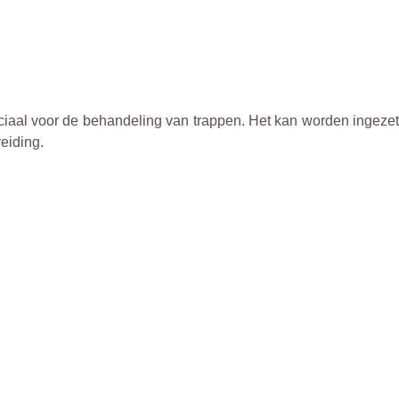
eciaal voor de behandeling van trappen. Het kan worden ingezet
eiding.