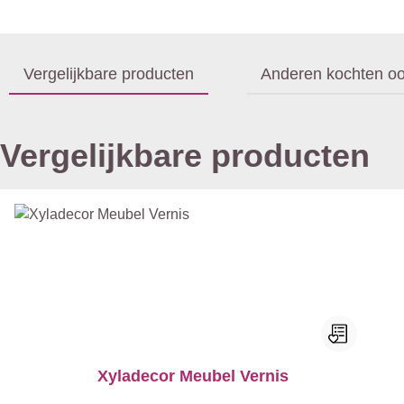
Vergelijkbare producten
Anderen kochten o
Vergelijkbare producten
Xyladecor Meubel Vernis