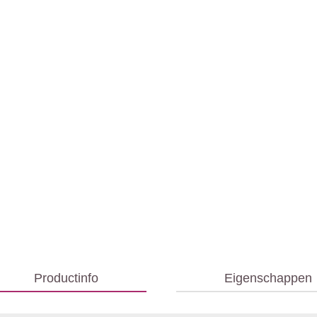
Productinfo
Eigenschappen