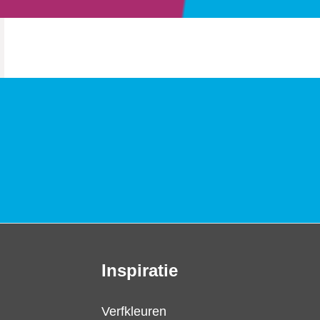
Inspiratie
Verfkleuren