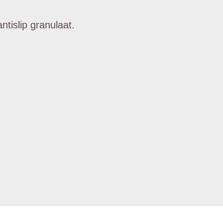
tislip granulaat.