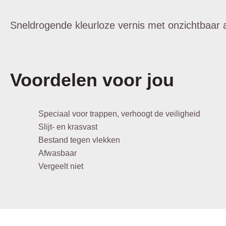
Sneldrogende kleurloze vernis met onzichtbaar an
Voordelen voor jou
Speciaal voor trappen, verhoogt de veiligheid
Slijt- en krasvast
Bestand tegen vlekken
Afwasbaar
Vergeelt niet