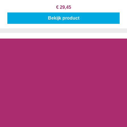
€ 29,45
Bekijk product