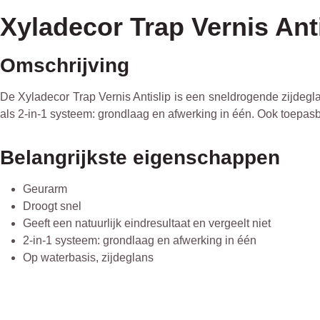
Xyladecor Trap Vernis Ant
Omschrijving
De Xyladecor Trap Vernis Antislip is een sneldrogende zijdegl
als 2-in-1 systeem: grondlaag en afwerking in één. Ook toepas
Belangrijkste eigenschappen
Geurarm
Droogt snel
Geeft een natuurlijk eindresultaat en vergeelt niet
2-in-1 systeem: grondlaag en afwerking in één
Op waterbasis, zijdeglans