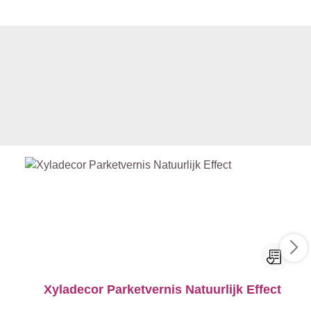
Xyladecor Parketvernis Natuurlijk Effect