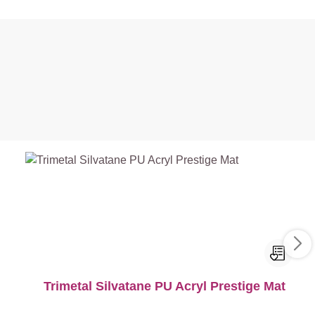
Trimetal Silvatane PU Acryl Prestige Mat