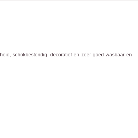
rdheid, schokbestendig, decoratief en zeer goed wasbaar en