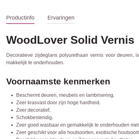
Productinfo
Ervaringen
WoodLover Solid Vernis
Decoratieve zijdeglans polyurethaan vernis voor deuren, l
makkelijk te onderhouden.
Voornaamste kenmerken
Beschermt deuren, meubels en lambrisering.
Zeer krasvast door zijn hoge hardheid.
Zeer decoratief.
Schokbestendig.
Zeer goed wasbaar en gemakkelijk te onderhouden met w
Zeer geschikt voor alle houtsoorten, exotische houtsoor