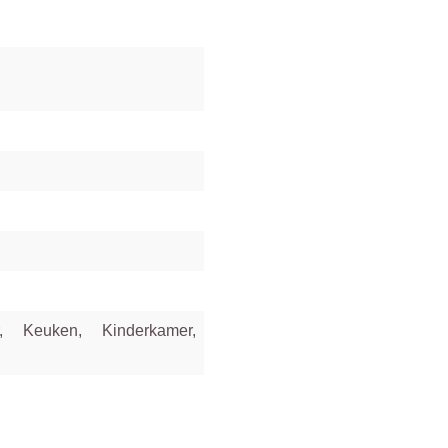
, Keuken, Kinderkamer,