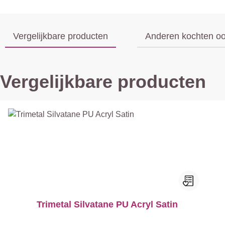
Vergelijkbare producten
Anderen kochten o
Vergelijkbare producten
Trimetal Silvatane PU Acryl Satin