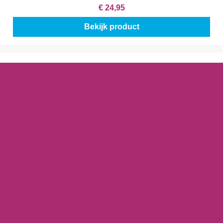
€ 24,95
Bekijk product