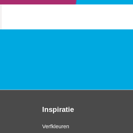
Inspiratie
Verfkleuren