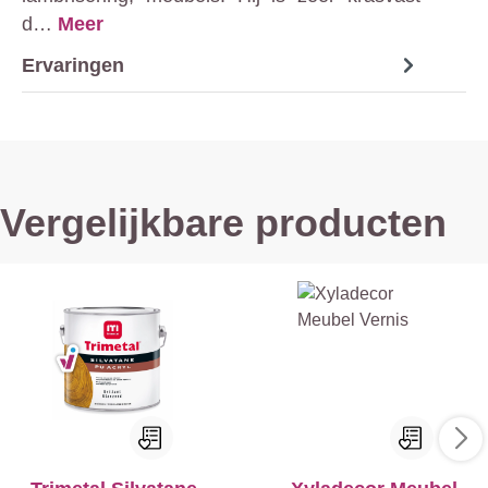
d…
Meer
Ervaringen
Vergelijkbare producten