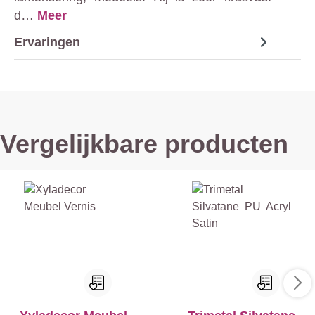
d…
Meer
Ervaringen
Vergelijkbare producten