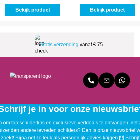
Bekijk product
Bekijk product
Gratis verzending
vanaf € 75
Schrijf je in voor onze nieuwsbrie
n om top schildertips en exclusieve verfdeals te ontvangen, net 
uizenden andere tevreden schilders? Dan is onze nieuwsbrief w
 zoekt! Bijna net zo leuk als persoonlijk advies krijgen 🙌 Schrijf