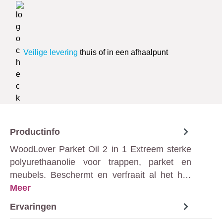
Veilige levering
thuis of in een afhaalpunt
Productinfo
WoodLover Parket Oil 2 in 1 Extreem sterke
polyurethaanolie voor trappen, parket en
meubels. Beschermt en verfraait al het h…
Meer
Ervaringen