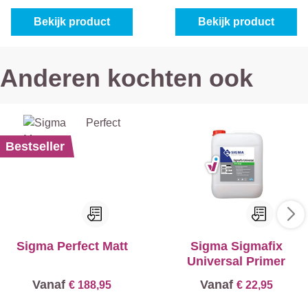
Bekijk product
Bekijk product
Anderen kochten ook
Bestseller
Sigma Perfect Matt
Sigma Sigmafix
Universal Primer
Vanaf
Vanaf
€ 188,95
€ 22,95