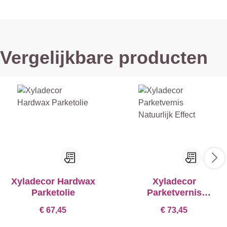
Vergelijkbare producten
Xyladecor Hardwax
Xyladecor
Parketolie
Parketvernis
Natuurlijk Effect
€ 67,45
€ 73,45