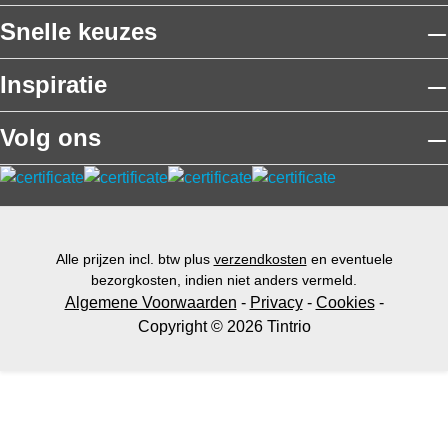
Snelle keuzes
Inspiratie
Volg ons
Alle prijzen incl. btw plus
verzendkosten
en eventuele
bezorgkosten, indien niet anders vermeld.
Algemene Voorwaarden
-
Privacy
-
Cookies
-
Copyright © 2026 Tintrio