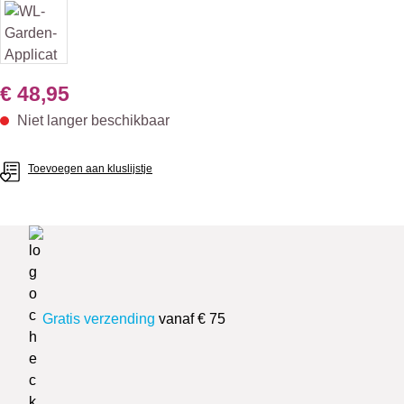
€ 48,95
Niet langer beschikbaar
Toevoegen aan kluslijstje
Gratis verzending
vanaf € 75