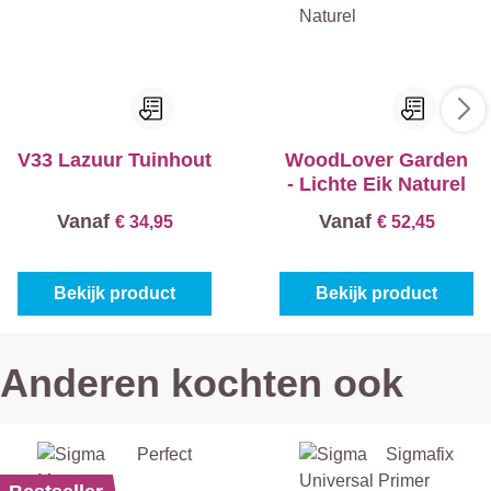
V33 Lazuur Tuinhout
WoodLover Garden
- Lichte Eik Naturel
Vanaf
Vanaf
€ 34,95
€ 52,45
Bekijk product
Bekijk product
Anderen kochten ook