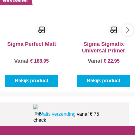
Bestseller
Sigma Perfect Matt
Sigma Sigmafix
Universal Primer
Vanaf
Vanaf
€ 188,95
€ 22,95
Bekijk product
Bekijk product
Gratis verzending
vanaf € 75