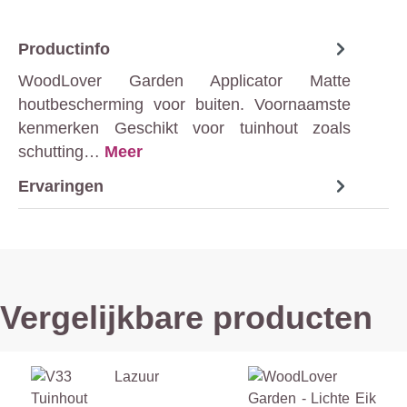
Productinfo
WoodLover Garden Applicator Matte
houtbescherming voor buiten. Voornaamste
kenmerken Geschikt voor tuinhout zoals
schutting…
Meer
Ervaringen
Vergelijkbare producten