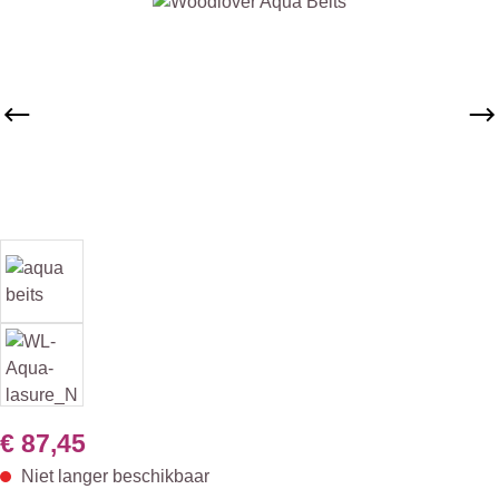
Afbeeldingengalerij overslaan
€ 87,45
Niet langer beschikbaar