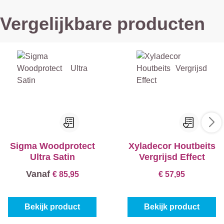
Vergelijkbare producten
Sigma Woodprotect
Xyladecor Houtbeits
Ultra Satin
Vergrijsd Effect
Vanaf
€ 85,95
€ 57,95
Bekijk product
Bekijk product