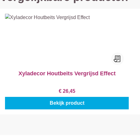
Xyladecor Houtbeits Vergrijsd Effect
€ 26,45
Bekijk product