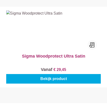
Sigma Woodprotect Ultra Satin
Vanaf
€ 29,45
Bekijk product