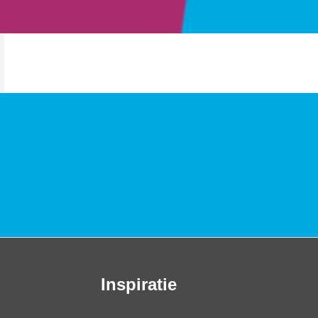
Inspiratie