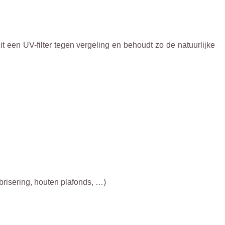
it een UV-filter tegen vergeling en behoudt zo de natuurlijke
brisering, houten plafonds, …)