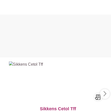
Sikkens Cetol Tff