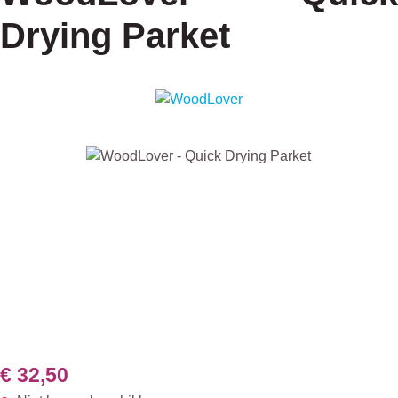
Drying Parket
Afbeeldingengalerij overslaan
€ 32,50