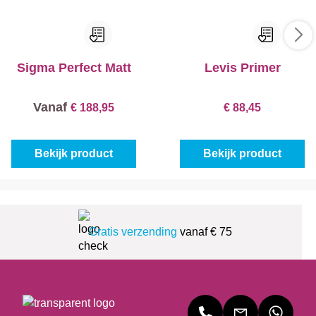
Sigma Perfect Matt
Levis Primer
Vanaf
€ 188,95
€ 88,45
Bekijk product
Bekijk product
Gratis verzending
vanaf € 75