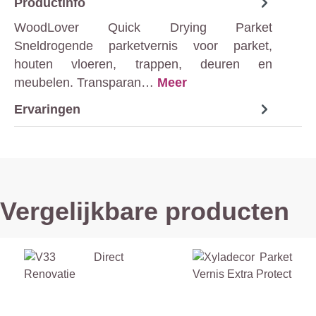
Productinfo
WoodLover Quick Drying Parket
Sneldrogende parketvernis voor parket,
houten vloeren, trappen, deuren en
meubelen. Transparan…
Meer
Ervaringen
Vergelijkbare producten