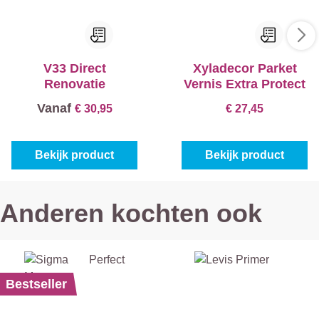
V33 Direct
Xyladecor Parket
Renovatie
Vernis Extra Protect
Vanaf
€ 30,95
€ 27,45
Bekijk product
Bekijk product
Anderen kochten ook
Bestseller