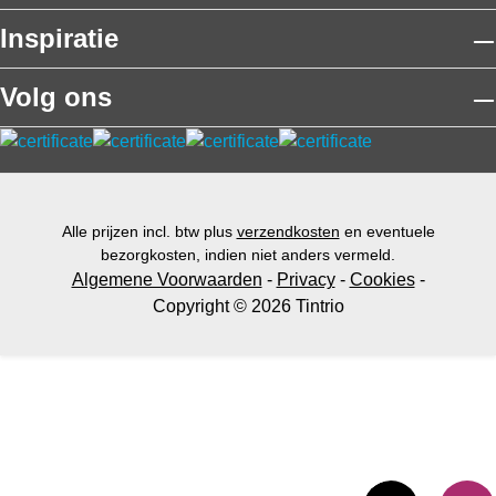
Inspiratie
Volg ons
Alle prijzen incl. btw plus
verzendkosten
en eventuele
bezorgkosten, indien niet anders vermeld.
Algemene Voorwaarden
-
Privacy
-
Cookies
-
Copyright © 2026 Tintrio