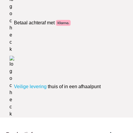
Betaal achteraf met
Veilige levering
thuis of in een afhaalpunt