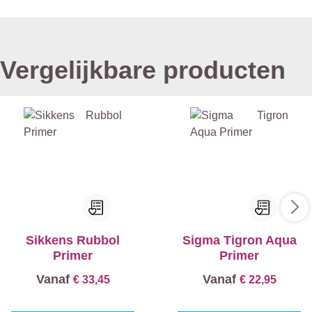
Vergelijkbare producten
Sikkens Rubbol
Sigma Tigron Aqua
Primer
Primer
Vanaf
Vanaf
€ 33,45
€ 22,95