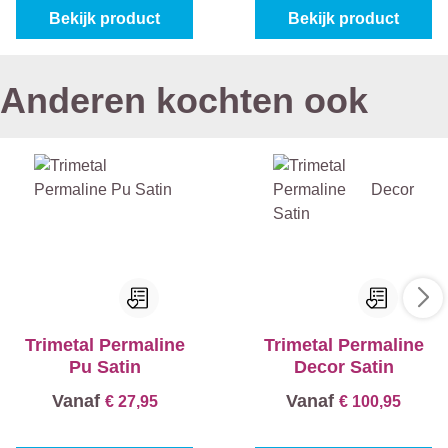
Bekijk product
Bekijk product
Anderen kochten ook
Trimetal Permaline
Trimetal Permaline
Pu Satin
Decor Satin
Vanaf
Vanaf
€ 27,95
€ 100,95