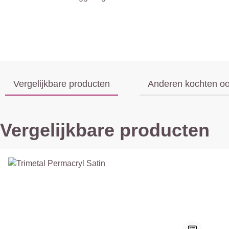
Vergelijkbare producten
Anderen kochten o
Vergelijkbare producten