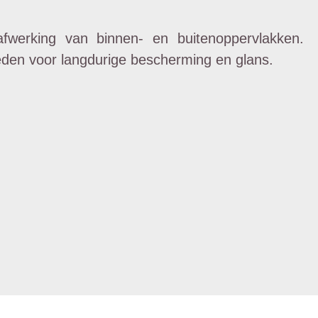
werking van binnen- en buitenoppervlakken.
eden voor langdurige bescherming en glans.