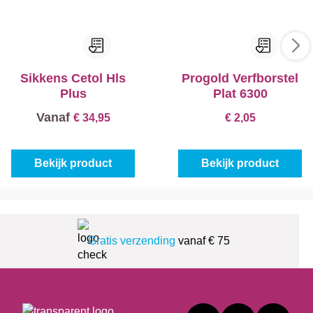
Sikkens Cetol Hls
Progold Verfborstel
Plus
Plat 6300
Vanaf
€ 34,95
€ 2,05
Bekijk product
Bekijk product
Gratis verzending
vanaf € 75