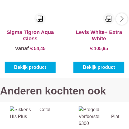
Sigma Tigron Aqua
Levis White+ Extra
Gloss
White
Vanaf
€ 54,45
€ 105,95
Bekijk product
Bekijk product
Anderen kochten ook