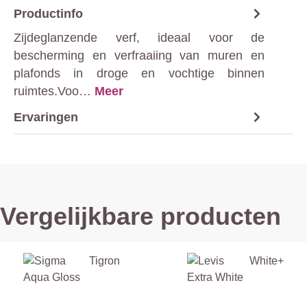
Productinfo
Zijdeglanzende verf, ideaal voor de
bescherming en verfraaiing van muren en
plafonds in droge en vochtige binnen
ruimtes.Voo…
Meer
Ervaringen
Vergelijkbare producten