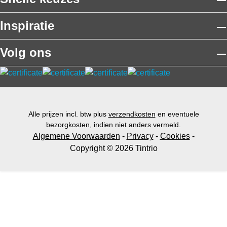
Inspiratie
Volg ons
Alle prijzen incl. btw plus
verzendkosten
en eventuele
bezorgkosten, indien niet anders vermeld.
Algemene Voorwaarden
-
Privacy
-
Cookies
-
Copyright © 2026 Tintrio