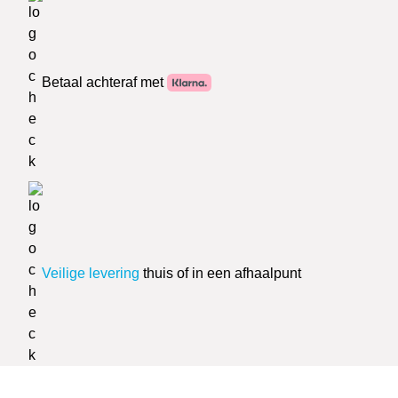
Betaal achteraf met
Veilige levering
thuis of in een afhaalpunt