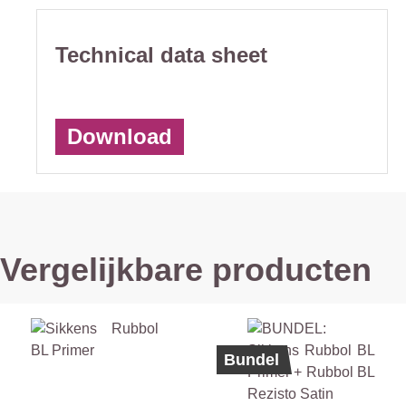
Technical data sheet
Download
Vergelijkbare producten
Bundel