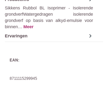
Sikkens Rubbol BL Isoprimer - Isolerende
grondverfWatergedragen isolerende
grondverf op basis van alkyd-emulsie voor
binnen…
Meer
Ervaringen
EAN:
8711115299945