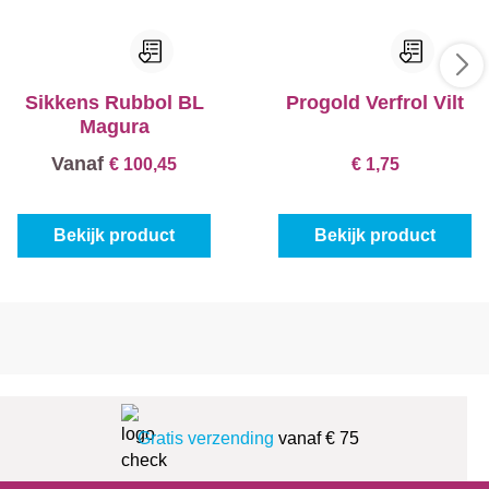
Sikkens Rubbol BL
Progold Verfrol Vilt
Magura
Vanaf
€ 100,45
€ 1,75
Bekijk product
Bekijk product
Gratis verzending
vanaf € 75