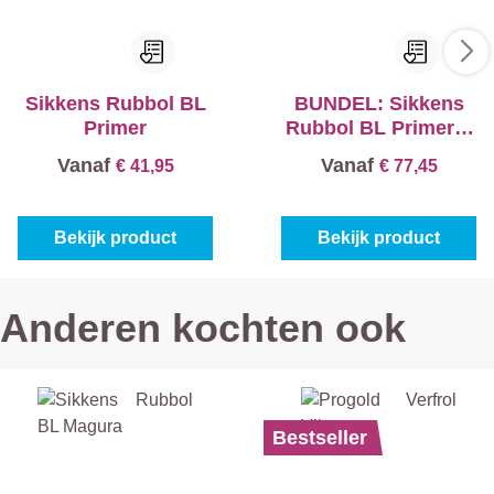
Sikkens Rubbol BL
BUNDEL: Sikkens
Primer
Rubbol BL Primer +
Rubbol BL Rezisto
Vanaf
Vanaf
€ 41,95
€ 77,45
Satin
Bekijk product
Bekijk product
Anderen kochten ook
Bestseller