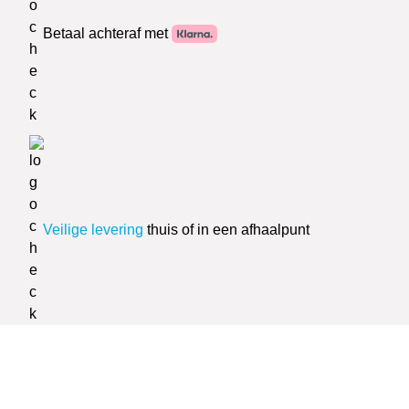
Betaal achteraf met
Veilige levering
thuis of in een afhaalpunt