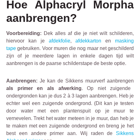
Hoe Alphacryl Morpha
aanbrengen?
Voorbereiding:
Dek alles af die je niet wilt schilderen,
hiervoor kan je
afdekfolie
,
afdekkarton
en
masking
tape
gebruiken. Voor muren die nog maar net geschilderd
zijn of je meerdere lagen in enkele dagen tijd wilt
aanbrengen is de paarse schilderstape de beste optie.
Aanbrengen:
Je kan de Sikkens muurverf aanbrengen
als primer en als afwerking
. Op niet zuigende
ondergronden kan je dus 2 à 3 lagen aanbrengen. Heb je
echter wel een zuigende ondergrond. (Dit kan je testen
door water met een plantenspuit op je muur te
vernevelen. Trekt het water meteen in je muur, dan heb je
te maken met een zuigende ondergrond en breng je het
best een andere primer aan. Wij raden de
Sikkens