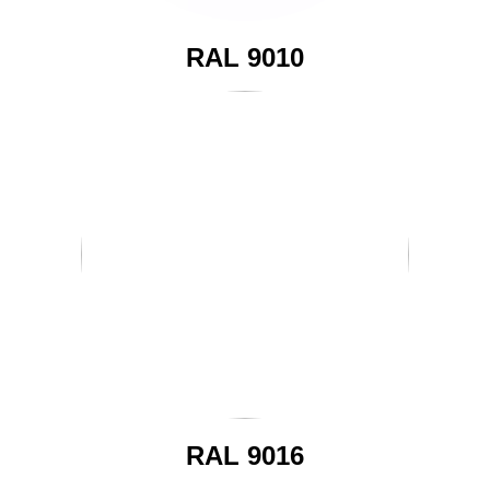
RAL 9010
RAL 9016