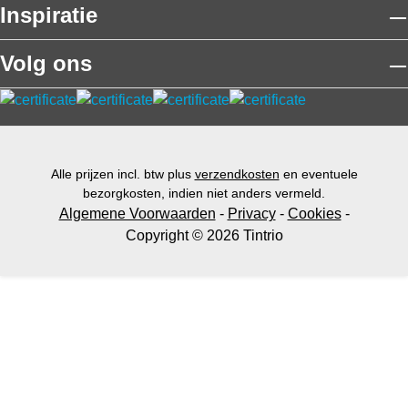
Inspiratie
Volg ons
Alle prijzen incl. btw plus
verzendkosten
en eventuele
bezorgkosten, indien niet anders vermeld.
Algemene Voorwaarden
-
Privacy
-
Cookies
-
Copyright © 2026 Tintrio