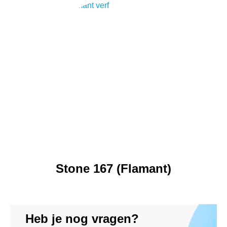
Stone 167 (Flamant)
Heb je nog vragen?