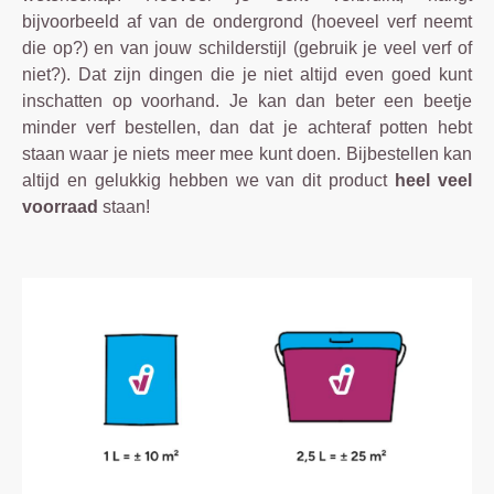
bijvoorbeeld af van de ondergrond (hoeveel verf neemt
die op?) en van jouw schilderstijl (gebruik je veel verf of
niet?). Dat zijn dingen die je niet altijd even goed kunt
inschatten op voorhand. Je kan dan beter een beetje
minder verf bestellen, dan dat je achteraf potten hebt
staan waar je niets meer mee kunt doen. Bijbestellen kan
altijd en gelukkig hebben we van dit product
heel veel
voorraad
staan!