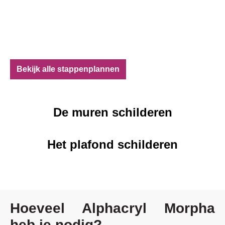
Bekijk alle stappenplannen
De muren schilderen
Het plafond schilderen
Hoeveel Alphacryl Morpha
heb je nodig?