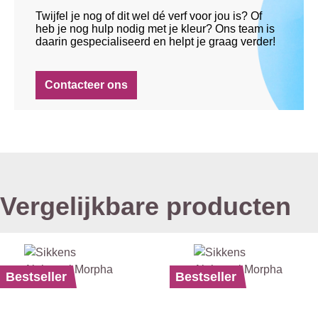
Twijfel je nog of dit wel dé verf voor jou is? Of
heb je nog hulp nodig met je kleur? Ons team is
daarin gespecialiseerd en helpt je graag verder!
Contacteer ons
Vergelijkbare producten
Bestseller
Bestseller