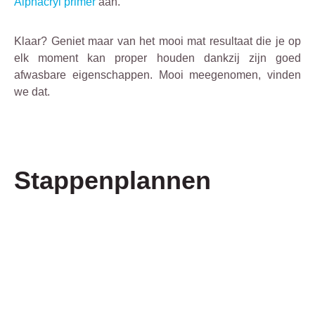
Alphacryl primer
aan.
Klaar? Geniet maar van het mooi mat resultaat die je op
elk moment kan proper houden dankzij zijn goed
afwasbare eigenschappen. Mooi meegenomen, vinden
we dat.
Stappenplannen