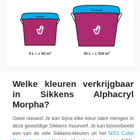
Welke kleuren verkrijgbaar
in Sikkens Alphacryl
Morpha?
Goed nieuws! Je kan bijna elke kleur laten mengen in
deze geweldige Sikkens muurverf. Je kan bijvoorbeeld
een van de vele Sikkens-kleuren uit het
5051 Color