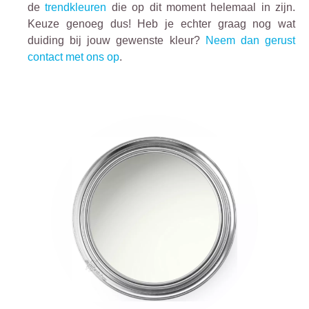
de
trendkleuren
die op dit moment helemaal in zijn.
Keuze genoeg dus! Heb je echter graag nog wat
duiding bij jouw gewenste kleur?
Neem dan gerust
contact met ons op
.