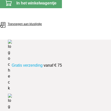
In het winkelwagentje
Toevoegen aan kluslijstje
Gratis verzending
vanaf € 75