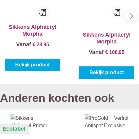
Sikkens Alphacryl
Morpha
Sikkens Alphacryl
Morpha
Vanaf
€ 28,95
Vanaf
€ 108,95
Bekijk product
Bekijk product
Anderen kochten ook
Ecolabel