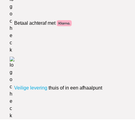
Betaal achteraf met
Veilige levering
thuis of in een afhaalpunt