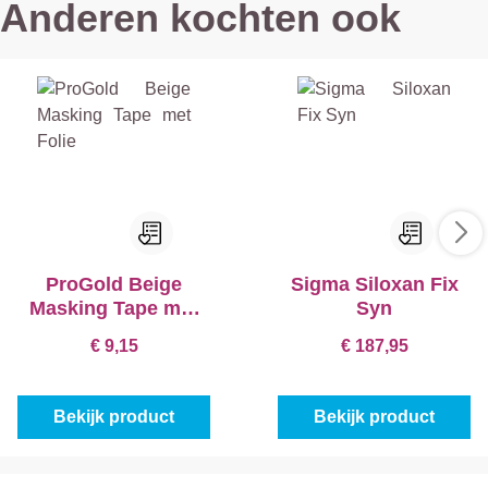
Anderen kochten ook
ProGold Beige
Sigma Siloxan Fix
Masking Tape met
Syn
Folie
€ 9,15
€ 187,95
Bekijk product
Bekijk product