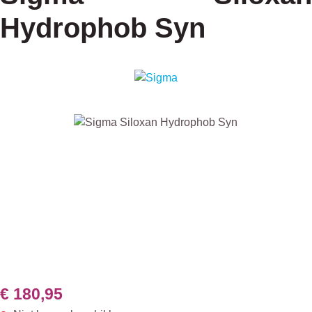
Hydrophob Syn
Afbeeldingengalerij overslaan
€ 180,95