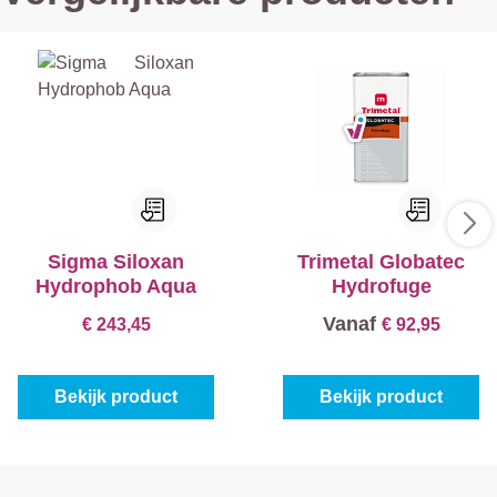
Sigma Siloxan
Trimetal Globatec
Hydrophob Aqua
Hydrofuge
Vanaf
€ 243,45
€ 92,95
Bekijk product
Bekijk product