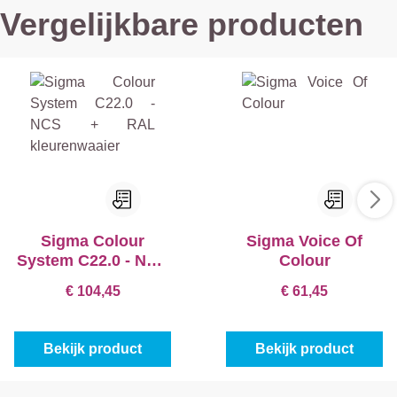
Vergelijkbare producten
Sigma Colour
Sigma Voice Of
System C22.0 - NCS
Colour
+ RAL
€ 104,45
€ 61,45
kleurenwaaier
Bekijk product
Bekijk product