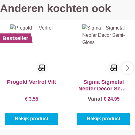
Anderen kochten ook
Bestseller
Progold Verfrol Vilt
Sigma Sigmetal
Neofer Decor Semi-
Gloss
Vanaf
€ 3,55
€ 24,95
Bekijk product
Bekijk product