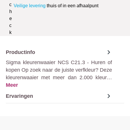
Veilige levering
thuis of in een afhaalpunt
Productinfo
Sigma kleurenwaaier NCS C21.3 - Huren of
kopen Op zoek naar de juiste verfkleur? Deze
kleurenwaaier met meer dan 2.000 kleur…
Meer
Ervaringen