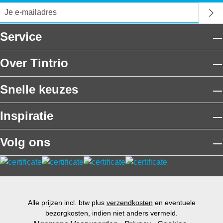
Service
Over Tintrio
Snelle keuzes
Inspiratie
Volg ons
Alle prijzen incl. btw plus
verzendkosten
en eventuele
bezorgkosten, indien niet anders vermeld.