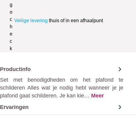
Veilige levering
thuis of in een afhaalpunt
Productinfo
Set met benodigdheden om het plafond te
schilderen Alles wat je nodig hebt wanneer je je
plafond gaat schilderen. Je kan kie…
Meer
Ervaringen