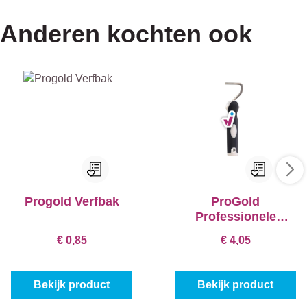
Anderen kochten ook
Progold Verfbak
ProGold
Professionele
Beugel Softgrip
€ 0,85
€ 4,05
Bekijk product
Bekijk product