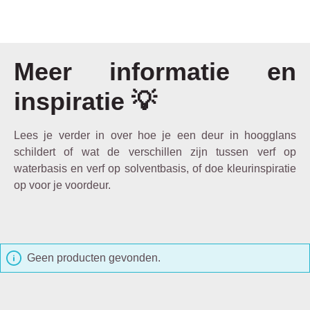
Meer informatie en
inspiratie 💡
Lees je verder in over hoe je een deur in hoogglans
schildert of wat de verschillen zijn tussen verf op
waterbasis en verf op solventbasis, of doe kleurinspiratie
op voor je voordeur.
Geen producten gevonden.