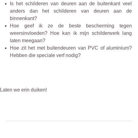
Is het schilderen van deuren aan de buitenkant veel
anders dan het schilderen van deuren aan de
binnenkant?
Hoe geef ik ze de beste bescherming tegen
weersinvloeden? Hoe kan ik mijn schilderwerk lang
laten meegaan?
Hoe zit het met buitendeuren van PVC of aluminium?
Hebben die speciale verf nodig?
Laten we erin duiken!