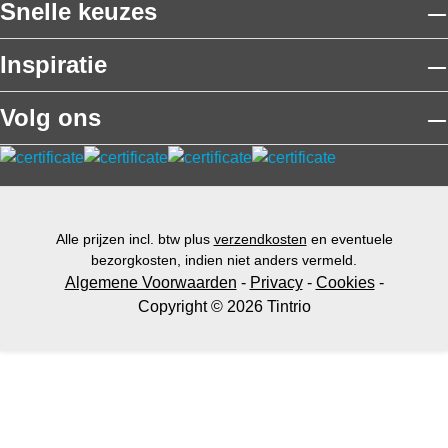
Snelle keuzes
Inspiratie
Volg ons
Alle prijzen incl. btw plus
verzendkosten
en eventuele
bezorgkosten, indien niet anders vermeld.
Algemene Voorwaarden
-
Privacy
-
Cookies
-
Copyright © 2026 Tintrio