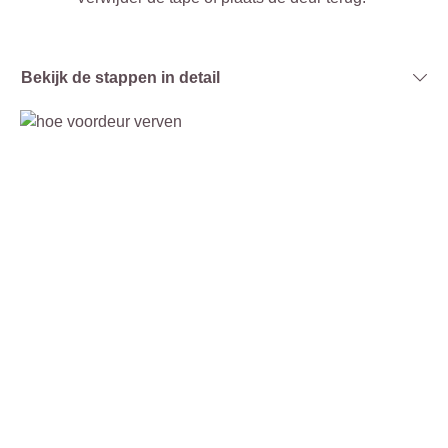
Bekijk de stappen in detail