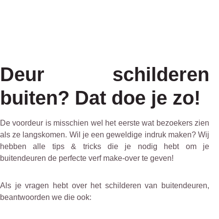
Deur schilderen
buiten? Dat doe je zo!
De voordeur is misschien wel het eerste wat bezoekers zien
als ze langskomen. Wil je een geweldige indruk maken? Wij
hebben alle tips & tricks die je nodig hebt om je
buitendeuren de perfecte verf make-over te geven!
Als je vragen hebt over het schilderen van buitendeuren,
beantwoorden we die ook: