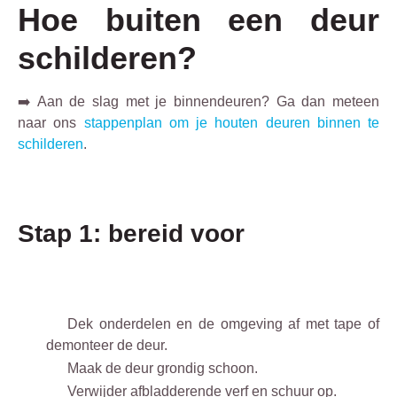
Hoe buiten een deur
schilderen?
➡️ Aan de slag met je binnendeuren? Ga dan meteen
naar ons
stappenplan om je houten deuren binnen te
schilderen
.
Stap 1: bereid voor
Dek onderdelen en de omgeving af met tape of
demonteer de deur.
Maak de deur grondig schoon.
Verwijder afbladderende verf en schuur op.