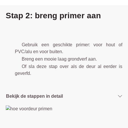
Stap 2: breng primer aan
Gebruik een geschikte primer: voor hout of
PVC/alu en voor buiten.
Breng een mooie laag grondverf aan.
Of sla deze stap over als de deur al eerder is
geverfd.
Bekijk de stappen in detail