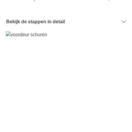
Bekijk de stappen in detail