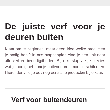
De juiste verf voor je
deuren buiten
Klaar om te beginnen, maar geen idee welke producten
je nodig hebt? In ons stappenplan vind je een link naar
alle verf en benodigdheden. Bij elke stap zie je precies
wat je nodig hebt om je buitendeuren mooi te schilderen.
Hieronder vind je ook nog eens alle producten bij elkaar.
Productgalerij overslaan
Verf voor buitendeuren