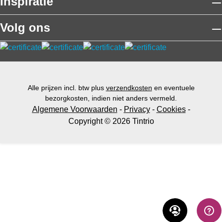
Inspiratie
Volg ons
Alle prijzen incl. btw plus
verzendkosten
en eventuele
bezorgkosten, indien niet anders vermeld.
Algemene Voorwaarden
-
Privacy
-
Cookies
-
Copyright © 2026 Tintrio