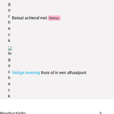
Betaal achteraf met
Veilige levering
thuis of in een afhaalpunt
Productinfo