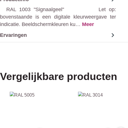
RAL 1003 "Signaalgeel" Let op:
bovenstaande is een digitale kleurweergave ter
indicatie. Beeldschermkleuren ku…
Meer
Ervaringen
Vergelijkbare producten