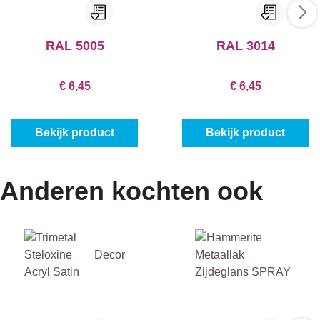
RAL 5005
RAL 3014
€ 6,45
€ 6,45
Bekijk product
Bekijk product
Anderen kochten ook