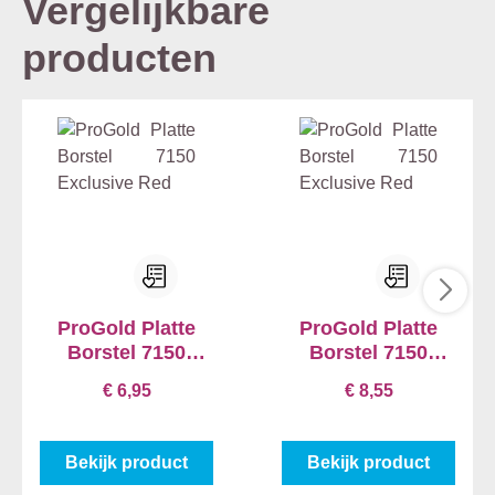
Vergelijkbare
producten
ProGold Platte
ProGold Platte
Borstel 7150
Borstel 7150
Exclusive Red
Exclusive Red
€ 6,95
€ 8,55
Bekijk product
Bekijk product