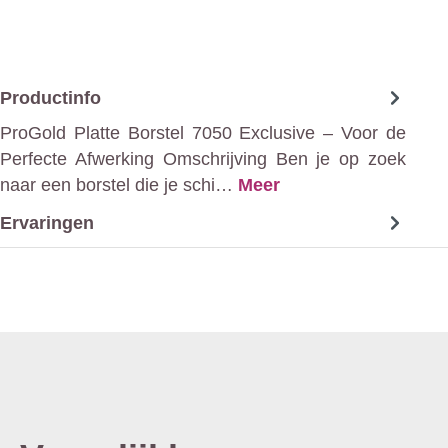
Productinfo
ProGold Platte Borstel 7050 Exclusive – Voor de
Perfecte Afwerking Omschrijving Ben je op zoek
naar een borstel die je schi…
Meer
Ervaringen