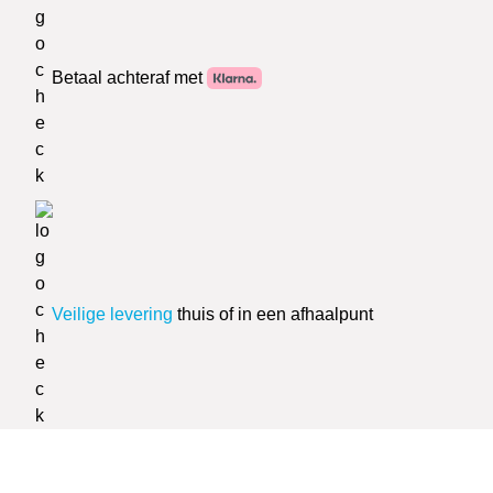
Betaal achteraf met
Veilige levering
thuis of in een afhaalpunt