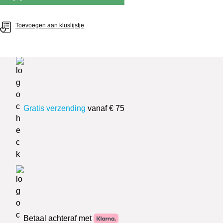
Toevoegen aan kluslijstje
Gratis verzending
vanaf € 75
Betaal achteraf met