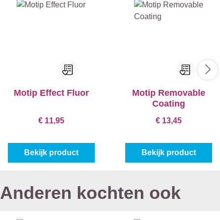
Motip Effect Fluor
Motip Removable
Coating
€ 11,95
€ 13,45
Bekijk product
Bekijk product
Anderen kochten ook