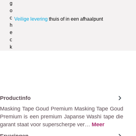
Veilige levering
thuis of in een afhaalpunt
Productinfo
Masking Tape Goud Premium Masking Tape Goud
Premium is een premium Japanse Washi tape die
garant staat voor superscherpe ver…
Meer
Ervaringen