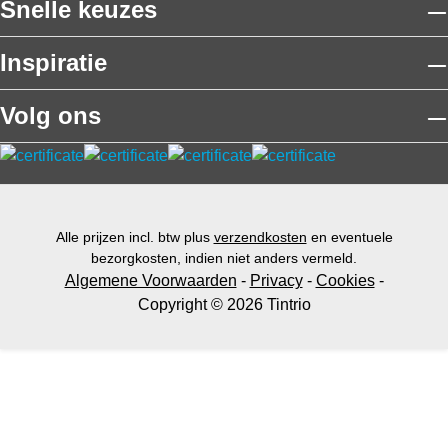
Snelle keuzes
Inspiratie
Volg ons
Alle prijzen incl. btw plus
verzendkosten
en eventuele
bezorgkosten, indien niet anders vermeld.
Algemene Voorwaarden
-
Privacy
-
Cookies
-
Copyright © 2026 Tintrio