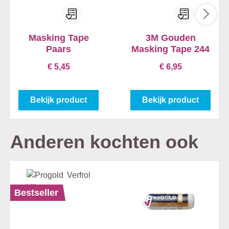
Masking Tape
3M Gouden
Paars
Masking Tape 244
€ 5,45
€ 6,95
Bekijk product
Bekijk product
Anderen kochten ook
Bestseller