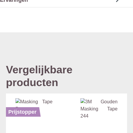
Vergelijkbare
producten
Prijstopper