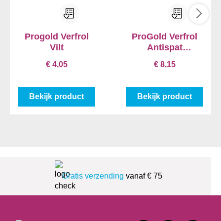
Progold Verfrol
ProGold Verfrol
Vilt
Antispat
Exclusive
€ 4,05
€ 8,15
Bekijk product
Bekijk product
Gratis verzending
vanaf € 75