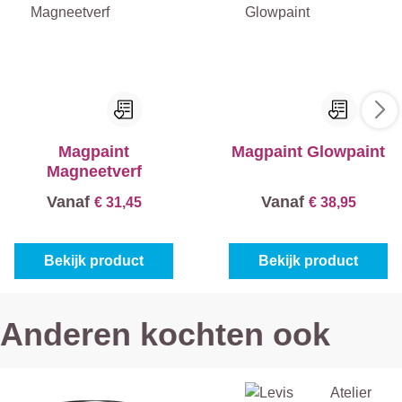
Magpaint
Magpaint Glowpaint
Magneetverf
Vanaf
Vanaf
€ 31,45
€ 38,95
Bekijk product
Bekijk product
Anderen kochten ook