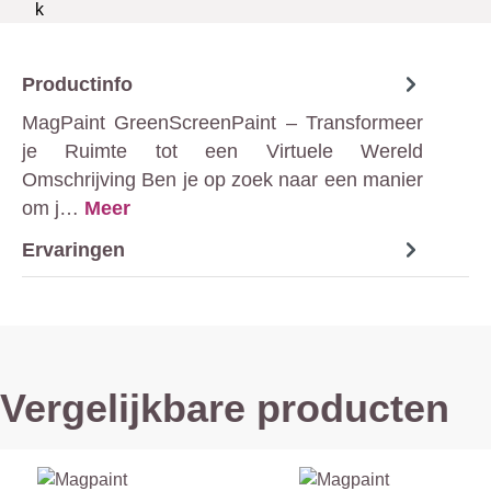
Productinfo
MagPaint GreenScreenPaint – Transformeer
je Ruimte tot een Virtuele Wereld
Omschrijving Ben je op zoek naar een manier
om j…
Meer
Ervaringen
Vergelijkbare producten