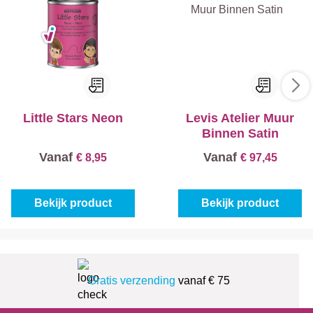
Little Stars Neon
Levis Atelier Muur
Binnen Satin
Vanaf
Vanaf
€ 8,95
€ 97,45
Bekijk product
Bekijk product
Gratis verzending
vanaf € 75