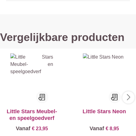
Vergelijkbare producten
Little Stars Meubel-
Little Stars Neon
en speelgoedverf
Vanaf
Vanaf
€ 23,95
€ 8,95