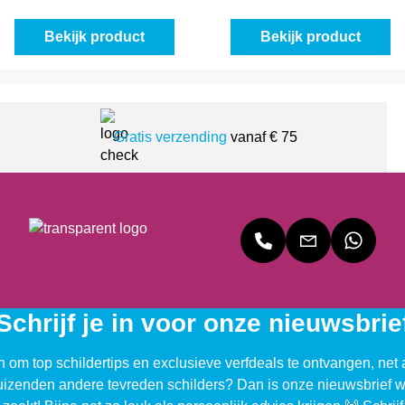
Bekijk product
Bekijk product
Gratis verzending
vanaf € 75
Schrijf je in voor onze nieuwsbrie
n om top schildertips en exclusieve verfdeals te ontvangen, net 
uizenden andere tevreden schilders? Dan is onze nieuwsbrief w