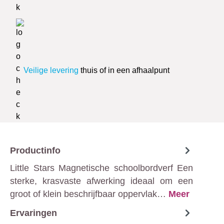
Veilige levering
thuis of in een afhaalpunt
Productinfo
Little Stars Magnetische schoolbordverf Een
sterke, krasvaste afwerking ideaal om een
groot of klein beschrijfbaar oppervlak…
Meer
Ervaringen