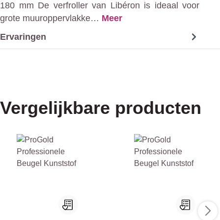
180 mm De verfroller van Libéron is ideaal voor
grote muuroppervlakke…
Meer
Ervaringen
Vergelijkbare producten