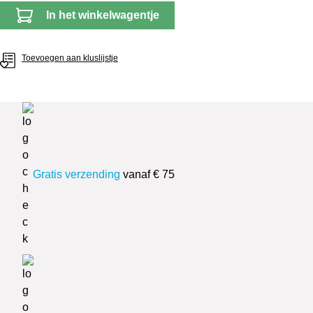
In het winkelwagentje
Toevoegen aan kluslijstje
Gratis verzending
vanaf € 75