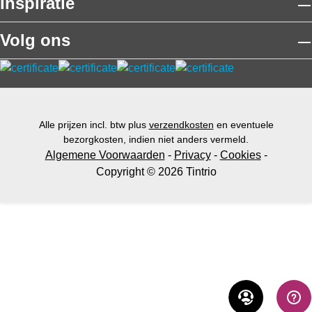
Inspiratie
Volg ons
Alle prijzen incl. btw plus
verzendkosten
en eventuele
bezorgkosten, indien niet anders vermeld.
Algemene Voorwaarden
-
Privacy
-
Cookies
-
Copyright © 2026 Tintrio