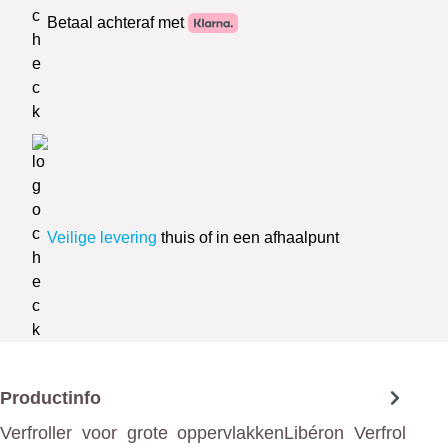
Betaal achteraf met
Veilige levering
thuis of in een afhaalpunt
Productinfo
Verfroller voor grote oppervlakkenLibéron Verfrol