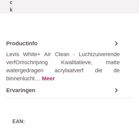
Productinfo
Levis White+ Air Clean - Luchtzuiverende
verfOmschrijving Kwalitatieve, matte
watergedragen acrylaatverf die de
binnenlucht…
Meer
Ervaringen
EAN: