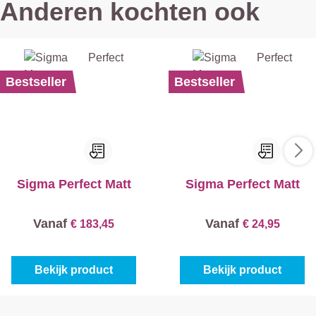
Anderen kochten ook
Bestseller
Bestseller
Sigma Perfect Matt
Sigma Perfect Matt
Vanaf
Vanaf
€ 183,45
€ 24,95
Bekijk product
Bekijk product