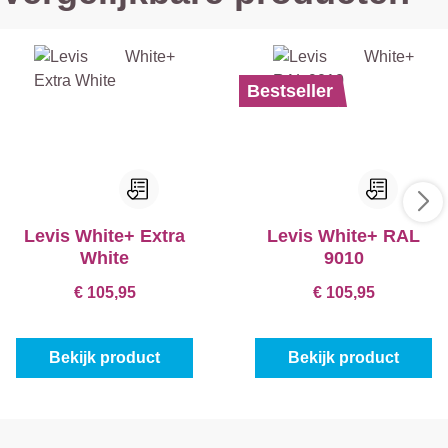
Bestseller
Levis White+ Extra
Levis White+ RAL
White
9010
€ 105,95
€ 105,95
Bekijk product
Bekijk product