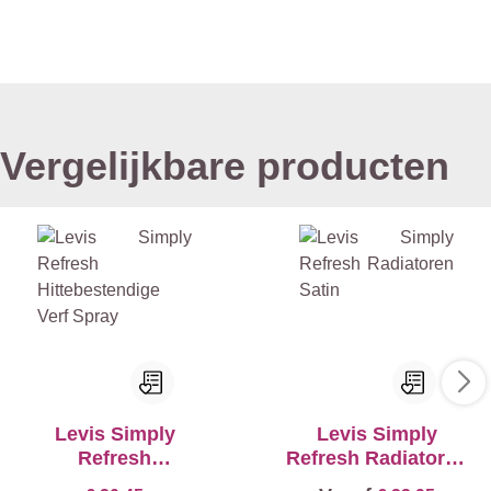
Vergelijkbare producten
Levis Simply
Levis Simply
Refresh
Refresh Radiatoren
Hittebestendige Verf
Satin