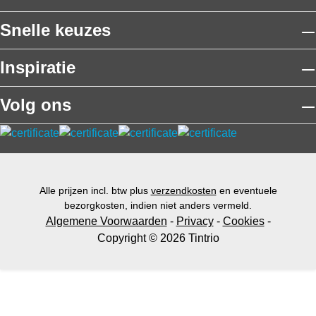
Snelle keuzes
Inspiratie
Volg ons
Alle prijzen incl. btw plus
verzendkosten
en eventuele
bezorgkosten, indien niet anders vermeld.
Algemene Voorwaarden
-
Privacy
-
Cookies
-
Copyright © 2026 Tintrio