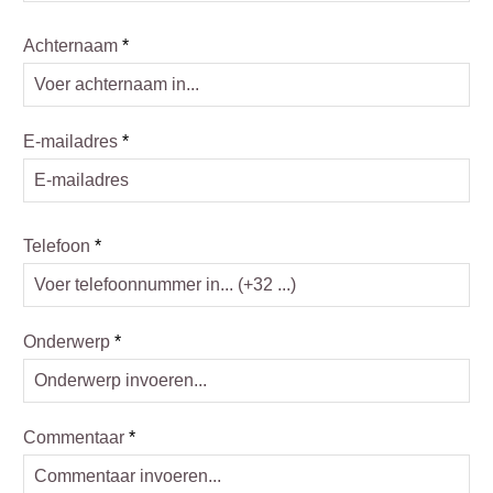
Achternaam
*
E-mailadres
*
Telefoon
*
Onderwerp
*
Commentaar
*