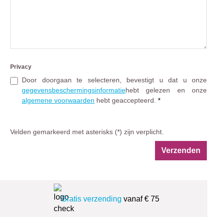
Privacy
gegevensbeschermingsinformatie
algemene voorwaarden
hebt geaccepteerd.
*
Velden gemarkeerd met asterisks (*) zijn verplicht.
Verzenden
Gratis verzending
vanaf € 75