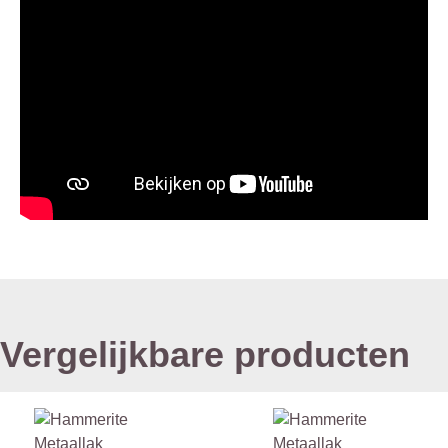
Vergelijkbare producten