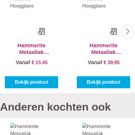
Hammerite
Hammerite
Metaallak
Metaallak
Hoogglans
Hoogglans
Vanaf
Vanaf
€ 15,45
€ 39,95
Bekijk product
Bekijk product
Anderen kochten ook