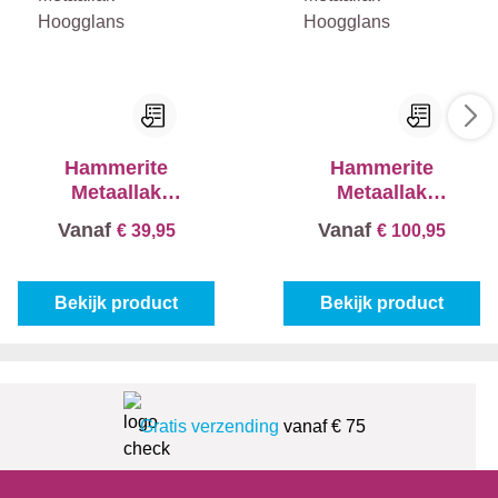
Hammerite
Hammerite
Metaallak
Metaallak
Hoogglans
Hoogglans
Vanaf
Vanaf
€ 39,95
€ 100,95
Bekijk product
Bekijk product
Gratis verzending
vanaf € 75