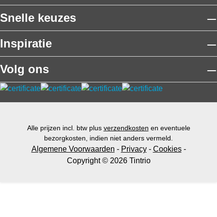
Snelle keuzes
Inspiratie
Volg ons
Alle prijzen incl. btw plus
verzendkosten
en eventuele
bezorgkosten, indien niet anders vermeld.
Algemene Voorwaarden
-
Privacy
-
Cookies
-
Copyright © 2026 Tintrio