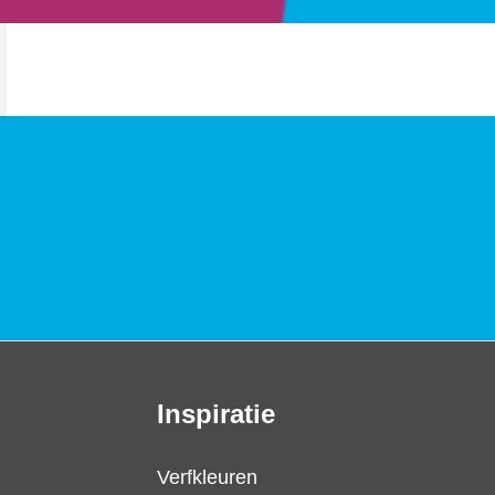
Inspiratie
Verfkleuren