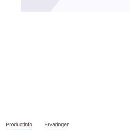
Productinfo
Ervaringen