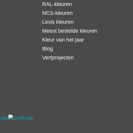
RAL-kleuren
NCS-kleuren
Levis kleuren
Meest bestelde kleuren
Kleur van het jaar
Blog
Verfprojecten