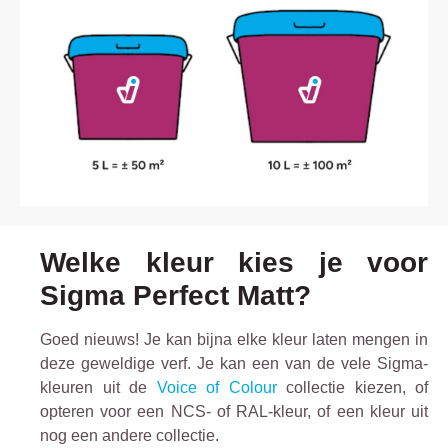
Welke kleur kies je voor
Sigma Perfect Matt?
Goed nieuws! Je kan bijna elke kleur laten mengen in
deze geweldige verf. Je kan een van de vele Sigma-
kleuren uit de
Voice of Colour
collectie kiezen, of
opteren voor een NCS- of RAL-kleur, of een kleur uit
nog een andere collectie.