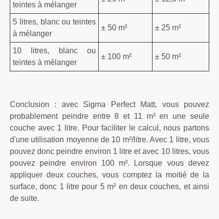
teintes à mélanger
5 litres, blanc ou teintes
± 50 m²
± 25 m²
à mélanger
10 litres, blanc ou
± 100 m²
± 50 m²
teintes à mélanger
Conclusion : avec Sigma Perfect Matt, vous pouvez
probablement peindre entre 8 et 11 m² en une seule
couche avec 1 litre. Pour faciliter le calcul, nous partons
d'une utilisation moyenne de 10 m²/litre. Avec 1 litre, vous
pouvez donc peindre environ 1 litre et avec 10 litres, vous
pouvez peindre environ 100 m². Lorsque vous devez
appliquer deux couches, vous comptez la moitié de la
surface, donc 1 litre pour 5 m² en deux couches, et ainsi
de suite.