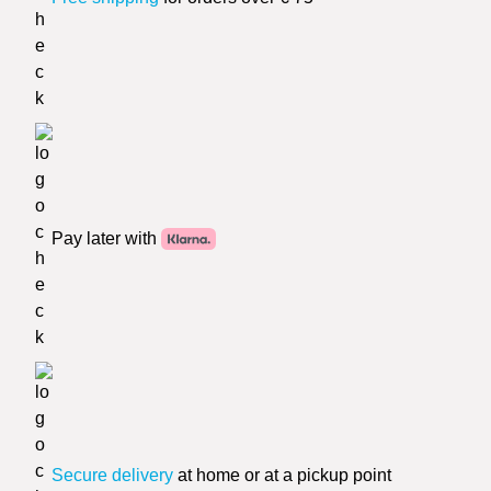
Pay later with
Secure delivery
at home or at a pickup point