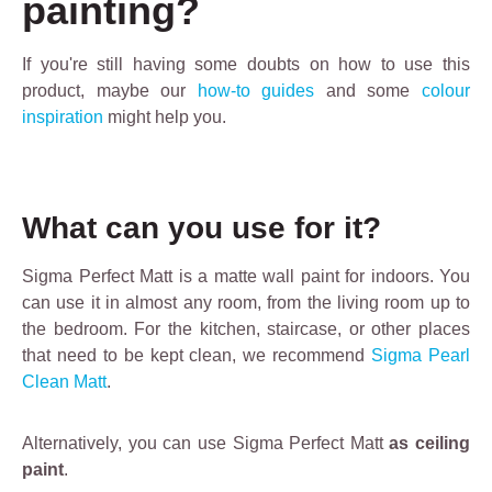
painting?
If you're still having some doubts on how to use this
product, maybe our
how-to guides
and some
colour
inspiration
might help you.
What can you use for it?
Sigma Perfect Matt is a matte wall paint for indoors. You
can use it in almost any room, from the living room up to
the bedroom. For the kitchen, staircase, or other places
that need to be kept clean, we recommend
Sigma Pearl
Clean Matt
.
Alternatively, you can use Sigma Perfect Matt
as ceiling
paint
.