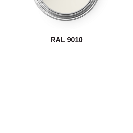
RAL 9010