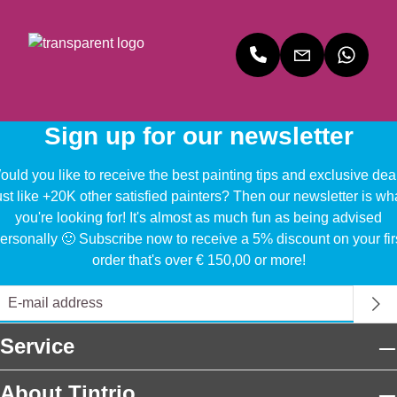
Sign up for our newsletter
uld you like to receive the best painting tips and exclusive dea
ust like +20K other satisfied painters? Then our newsletter is wh
you're looking for! It's almost as much fun as being advised
ersonally 🙂 Subscribe now to receive a 5% discount on your fir
order that's over € 150,00 or more!
Service
About Tintrio