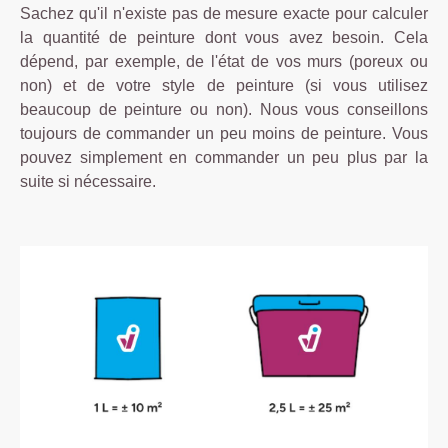
Sachez qu'il n'existe pas de mesure exacte pour calculer
la quantité de peinture dont vous avez besoin. Cela
dépend, par exemple, de l'état de vos murs (poreux ou
non) et de votre style de peinture (si vous utilisez
beaucoup de peinture ou non). Nous vous conseillons
toujours de commander un peu moins de peinture. Vous
pouvez simplement en commander un peu plus par la
suite si nécessaire.