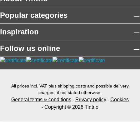
Popular categories
Inspiration
Follow us online
All prices incl. VAT plus
shipping costs
and possible delivery
charges, if not stated otherwise.
General terms & conditions
-
Privacy policy
-
Cookies
- Copyright © 2026 Tintrio