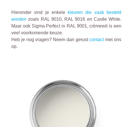
Hieronder vind je enkele
kleuren die vaak besteld
worden
zoals RAL 9010, RAL 9016 en Castle White.
Maar ook Sigma Perfect in RAL 9001, crèmewit is een
veel voorkomende keuze.
Heb je nog vragen? Neem dan gerust
contact
met ons
op.