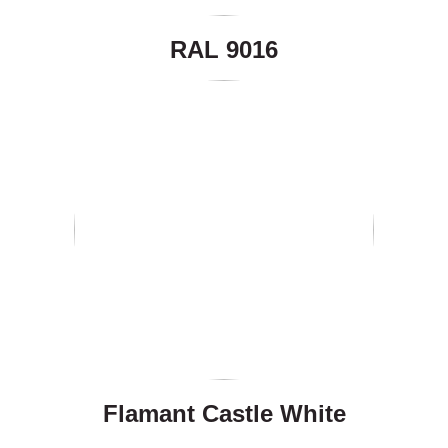
RAL 9016
Flamant Castle White