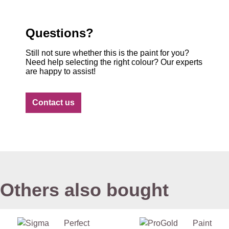
Questions?
Still not sure whether this is the paint for you?
Need help selecting the right colour? Our experts
are happy to assist!
Contact us
Others also bought