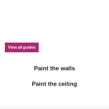
View all guides
Paint the walls
Paint the ceiling