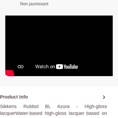
Non jaunissant
Product info
Sikkens Rubbol BL Azura - High-gloss
lacquerWater-based high-gloss lacquer based on