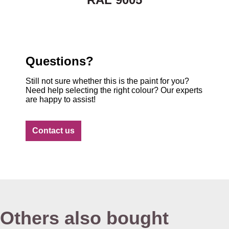
Questions?
Still not sure whether this is the paint for you?
Need help selecting the right colour? Our experts
are happy to assist!
Contact us
Others also bought