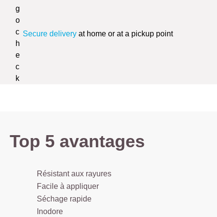
Secure delivery
at home or at a pickup point
Top 5 avantages
Résistant aux rayures
Facile à appliquer
Séchage rapide
Inodore