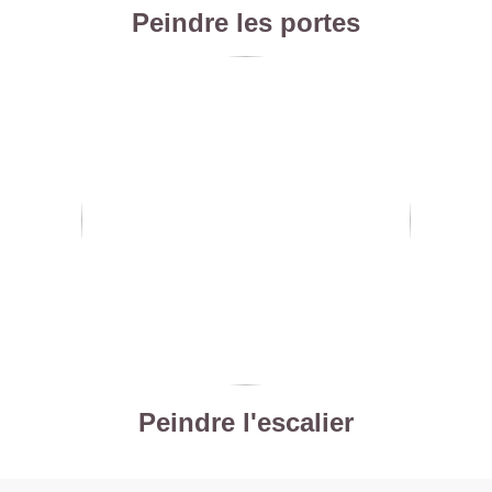
Peindre les portes
Peindre l'escalier