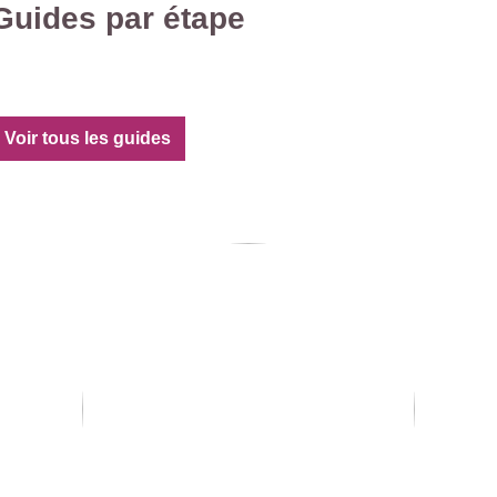
Guides par étape
Voir tous les guides