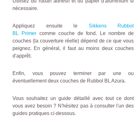
Utilisez du ruban adhésif et du papier d'aluminium si
nécessaire.
Appliquez ensuite le
Sikkens Rubbol
BL Primer
comme couche de fond. Le nombre de
couches (la couverture réelle) dépend de ce que vous
peignez. En général, il faut au moins deux couches
d'apprêt.
Enfin, vous pouvez terminer par une ou
éventuellement deux couches de Rubbol BL Azura.
Vous souhaitez un guide détaillé avec tout ce dont
vous avez besoin ? N'hésitez pas à consulter l'un des
guides pratiques ci-dessous.