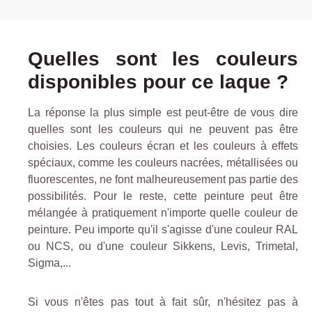
Quelles sont les couleurs
disponibles pour ce laque ?
La réponse la plus simple est peut-être de vous dire
quelles sont les couleurs qui ne peuvent pas être
choisies. Les couleurs écran et les couleurs à effets
spéciaux, comme les couleurs nacrées, métallisées ou
fluorescentes, ne font malheureusement pas partie des
possibilités. Pour le reste, cette peinture peut être
mélangée à pratiquement n'importe quelle couleur de
peinture. Peu importe qu'il s'agisse d'une couleur RAL
ou NCS, ou d'une couleur Sikkens, Levis, Trimetal,
Sigma,...
Si vous n'êtes pas tout à fait sûr, n'hésitez pas à