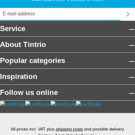
Service
About Tintrio
Popular categories
Inspiration
Follow us online
All prices incl. VAT plus
shipping costs
and possible delivery