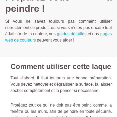
peindre !
Si vous ne savez toujours pas comment utiliser
correctement ce produit, ou si vous n’êtes pas encore tout
à fait sûr de la couleur, nos
guides détaillés
et nos
pages
web de couleurs
peuvent vous aider !
Comment utiliser cette laque
Tout d'abord, il faut toujours une bonne préparation.
Vous devez nettoyer et dégraisser la surface, la laisser
sécher complètement et la poncer si nécessaire.
Protégez tout ce qui ne doit pas être peint, comme la
fenêtre ou les murs, afin de peindre en toute sécurité.