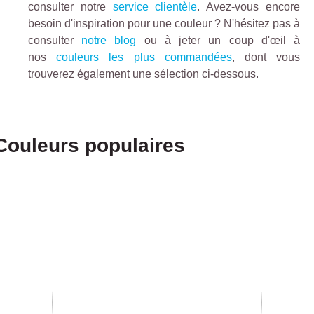
consulter notre
service clientèle
. Avez-vous encore
besoin d'inspiration pour une couleur ? N'hésitez pas à
consulter
notre blog
ou à jeter un coup d'œil à
nos
couleurs les plus commandées
, dont vous
trouverez également une sélection ci-dessous.
Couleurs populaires