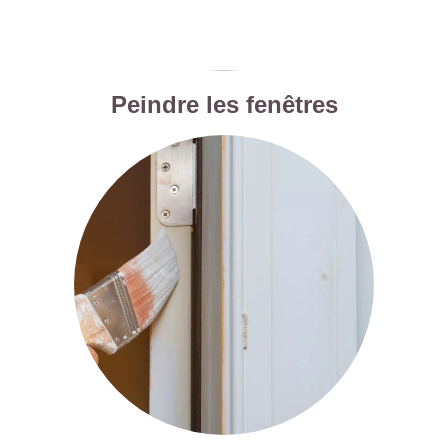
Peindre les fenêtres