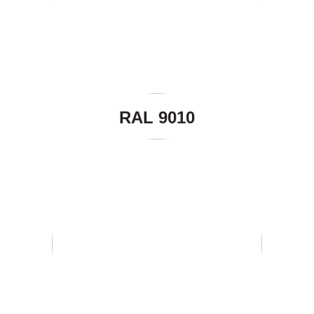
RAL 9010