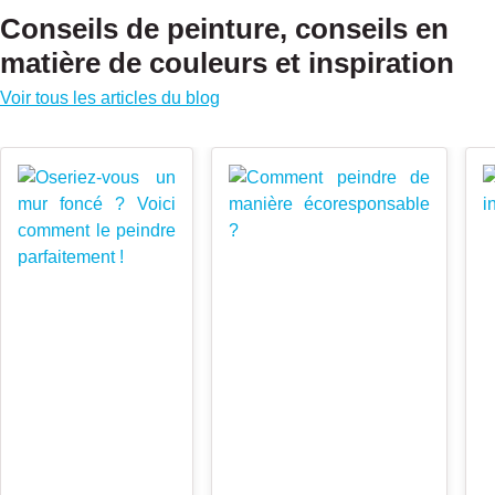
Conseils de peinture, conseils en
matière de couleurs et inspiration
Voir tous les articles du blog