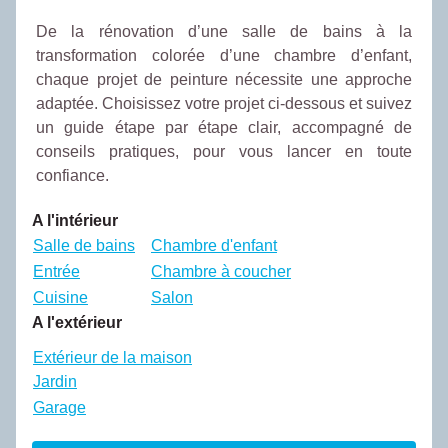
De la rénovation d’une salle de bains à la
transformation colorée d’une chambre d’enfant,
chaque projet de peinture nécessite une approche
adaptée. Choisissez votre projet ci-dessous et suivez
un guide étape par étape clair, accompagné de
conseils pratiques, pour vous lancer en toute
confiance.
A l'intérieur
Salle de bains
Chambre d'enfant
Entrée
Chambre à coucher
Cuisine
Salon
A l'extérieur
Extérieur de la maison
Jardin
Garage