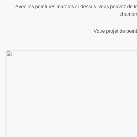
Avec les peintures murales ci-dessus, vous pouvez de to
chambre
Votre projet de peint