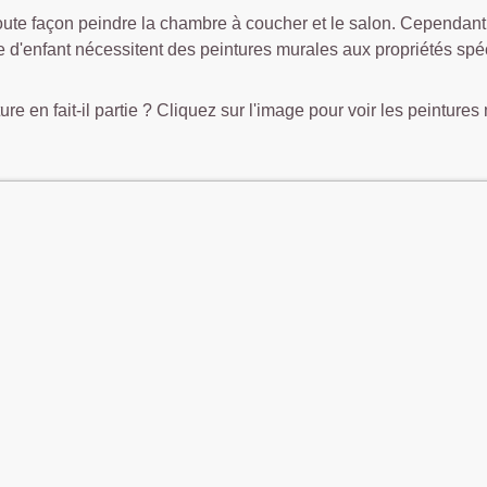
ute façon peindre la chambre à coucher et le salon. Cependant, c
 d'enfant nécessitent des peintures murales aux propriétés spéc
ure en fait-il partie ? Cliquez sur l'image pour voir les peinture