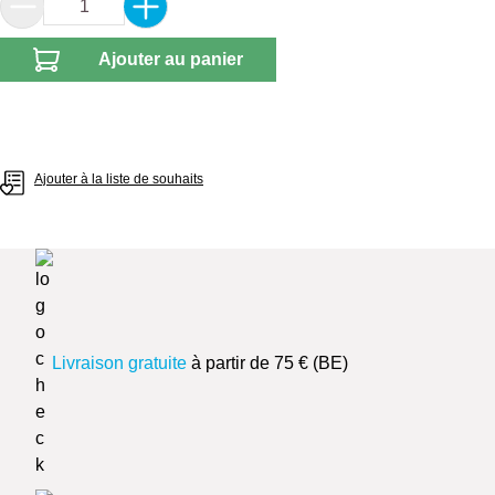
Quantité de produit : Entrez la quantité souhai
Ajouter au panier
Ajouter à la liste de souhaits
Livraison gratuite
à partir de 75 € (BE)