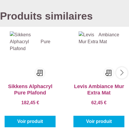
Produits similaires
Sikkens Alphacryl
Levis Ambiance Mur
Pure Plafond
Extra Mat
182,45 €
62,45 €
Voir produit
Voir produit