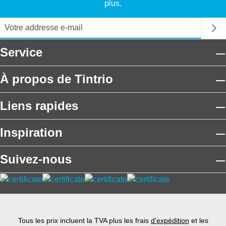
plus.
Service
À propos de Tintrio
Liens rapides
Inspiration
Suivez-nous
Tous les prix incluent la TVA plus les frais
d'expédition
et les