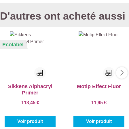
D'autres ont acheté aussi
Ecolabel
Sikkens Alphacryl
Motip Effect Fluor
Primer
113,45 €
11,95 €
Voir produit
Voir produit