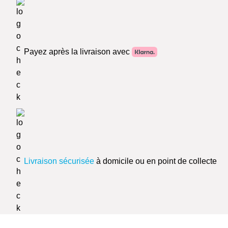
Payez après la livraison avec
Livraison sécurisée
à domicile ou en point de collecte