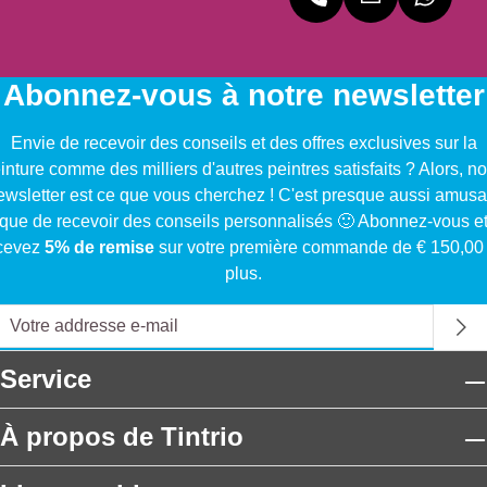
Abonnez-vous à notre newsletter
Envie de recevoir des conseils et des offres exclusives sur la
inture comme des milliers d'autres peintres satisfaits ? Alors, no
ewsletter est ce que vous cherchez ! C'est presque aussi amusa
que de recevoir des conseils personnalisés 🙂 Abonnez-vous e
cevez
5% de remise
sur votre première commande de € 150,00
plus.
Service
À propos de Tintrio