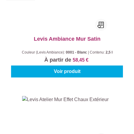
Levis Ambiance Mur Satin
Couleur (Levis Ambiance):
0001 - Blanc
|
Contenu:
2,5 l
À partir de
58,45 €
Voir produit