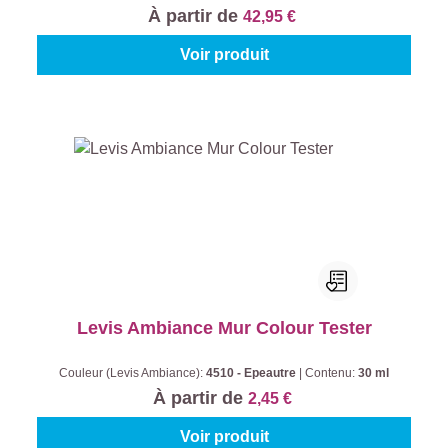
À partir de
42,95 €
Voir produit
Levis Ambiance Mur Colour Tester
Couleur (Levis Ambiance):
4510 - Epeautre
|
Contenu:
30 ml
À partir de
2,45 €
Voir produit