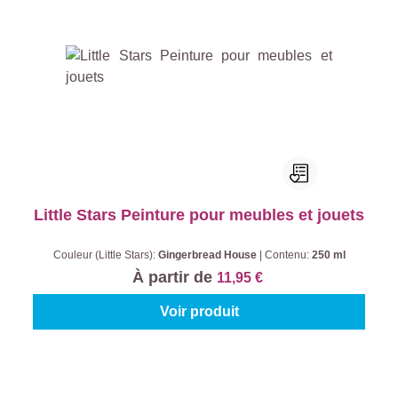
Little Stars Peinture pour meubles et jouets
Couleur (Little Stars):
Gingerbread House
|
Contenu:
250 ml
À partir de
11,95 €
Voir produit