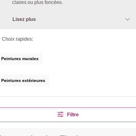
claires ou plus foncées.
Lisez plus
 Choix rapides:
Peintures murales
Peintures extérieures
Filtre