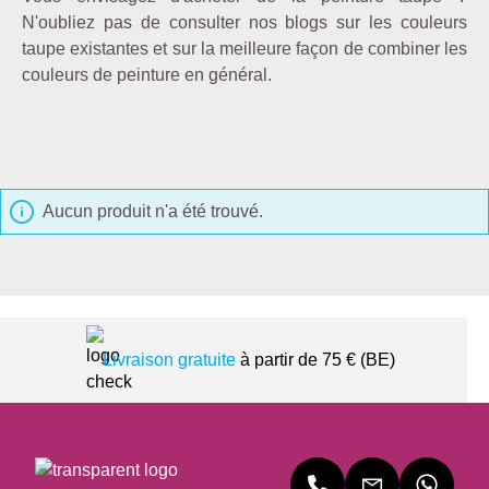
N'oubliez pas de consulter nos blogs sur les couleurs
taupe existantes et sur la meilleure façon de combiner les
couleurs de peinture en général.
Aucun produit n'a été trouvé.
Livraison gratuite
à partir de 75 € (BE)