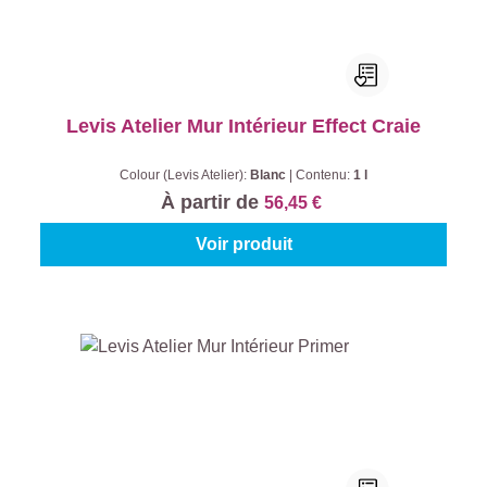
Levis Atelier Mur Intérieur Effect Craie
Colour (Levis Atelier):
Blanc
|
Contenu:
1 l
À partir de
56,45 €
Voir produit