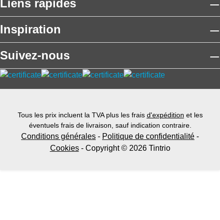
Liens rapides
Inspiration
Suivez-nous
Tous les prix incluent la TVA plus les frais
d'expédition
et les
éventuels frais de livraison, sauf indication contraire.
Conditions générales
-
Politique de confidentialité
-
Cookies
- Copyright © 2026 Tintrio