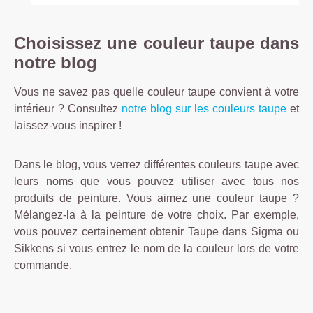
Choisissez une couleur taupe dans
notre blog
Vous ne savez pas quelle couleur taupe convient à votre
intérieur ? Consultez
notre blog sur les couleurs taupe
et
laissez-vous inspirer !
Dans le blog, vous verrez différentes couleurs taupe avec
leurs noms que vous pouvez utiliser avec tous nos
produits de peinture. Vous aimez une couleur taupe ?
Mélangez-la à la peinture de votre choix. Par exemple,
vous pouvez certainement obtenir Taupe dans Sigma ou
Sikkens si vous entrez le nom de la couleur lors de votre
commande.