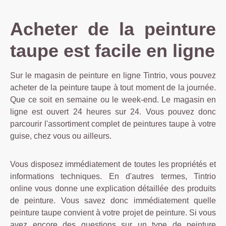
Acheter de la peinture
taupe est facile en ligne
Sur le magasin de peinture en ligne Tintrio, vous pouvez
acheter de la peinture taupe à tout moment de la journée.
Que ce soit en semaine ou le week-end. Le magasin en
ligne est ouvert 24 heures sur 24. Vous pouvez donc
parcourir l'assortiment complet de peintures taupe à votre
guise, chez vous ou ailleurs.
Vous disposez immédiatement de toutes les propriétés et
informations techniques. En d'autres termes, Tintrio
online vous donne une explication détaillée des produits
de peinture. Vous savez donc immédiatement quelle
peinture taupe convient à votre projet de peinture. Si vous
avez encore des questions sur un type de peinture