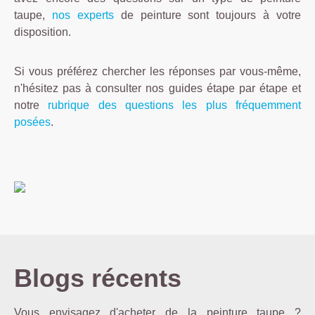
taupe,
nos experts
de peinture sont toujours à votre
disposition.
Si vous préférez chercher les réponses par vous-même,
n'hésitez pas à consulter nos guides étape par étape et
notre
rubrique des questions les plus fréquemment
posées
.
Blogs récents
Vous envisagez d'acheter de la peinture taupe ?