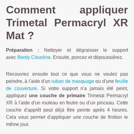
Comment appliquer
Trimetal Permacryl XR
Mat ?
Préparation :
Nettoyer et dégraisser le support
avec
Berdy Clearline
. Ensuite, poncez et dépoussiérez.
Recouvrez ensuite tout ce que vous ne voulez pas
peindre, à l'aide d'un
ruban de masquage
ou d'une
feuille
de couverture
. Si votre support n'a jamais été peint,
appliquez
une couche de primaire
Trimetal Permacryl
XR à l'aide d'un rouleau en feutre ou d'un pinceau. Cette
couche d'apprêt peut déjà être peinte après 4 heures.
Cela vous permet d'appliquer une couche de finition le
même jour.