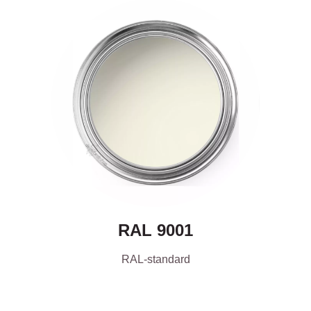
RAL 9001
RAL-standard