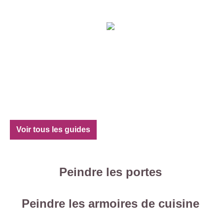
Voir tous les guides
Peindre les portes
Peindre les armoires de cuisine