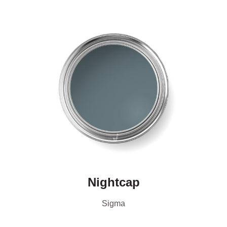
Nightcap
Sigma