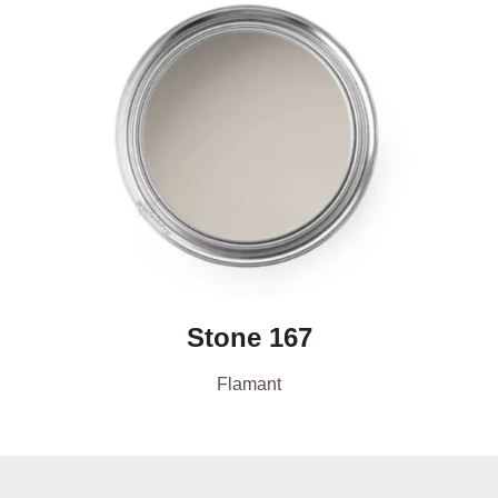
Stone 167
Flamant