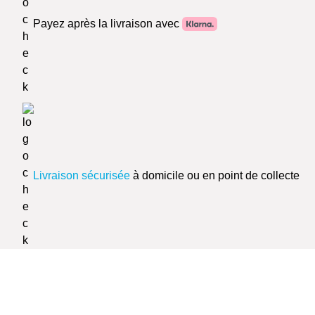
Payez après la livraison avec
Livraison sécurisée
à domicile ou en point de collecte