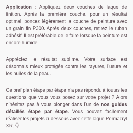
Application :
Appliquez deux couches de laque de
finition. Après la première couche, pour un résultat
optimal, poncez légèrement la couche de peinture avec
un grain fin P300. Après deux couches, retirez le ruban
adhésif. Il est préférable de le faire lorsque la peinture est
encore humide.
Appréciez le résultat sublime. Votre surface est
désormais mieux protégée contre les rayures, l'usure et
les huiles de la peau.
Ce bref plan étape par étape n'a pas répondu à toutes les
questions que vous vous posez sur votre projet ? Alors
n'hésitez pas à vous plonger dans l'un de
nos guides
détaillés étape par étape
. Vous pouvez facilement
réaliser les projets ci-dessous avec cette laque Permacryl
XR. 👇