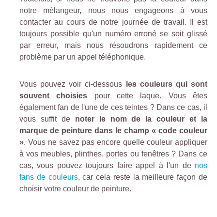
notre mélangeur, nous nous engageons à vous
contacter au cours de notre journée de travail. Il est
toujours possible qu'un numéro erroné se soit glissé
par erreur, mais nous résoudrons rapidement ce
problème par un appel téléphonique.
Vous pouvez voir ci-dessous
les couleurs qui sont
souvent choisies
pour cette laque. Vous êtes
également fan de l'une de ces teintes ? Dans ce cas, il
vous suffit de
noter le nom de la couleur et la
marque de peinture dans le champ « code couleur
»
. Vous ne savez pas encore quelle couleur appliquer
à vos meubles, plinthes, portes ou fenêtres ? Dans ce
cas, vous pouvez toujours faire appel à l'un de
nos
fans de couleurs
, car cela reste la meilleure façon de
choisir votre couleur de peinture.