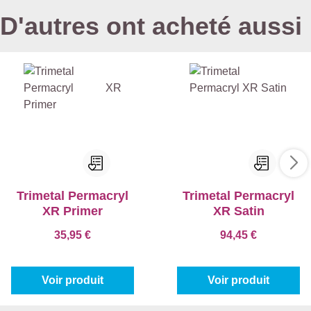
D'autres ont acheté aussi
Trimetal Permacryl
Trimetal Permacryl
XR Primer
XR Satin
35,95 €
94,45 €
Voir produit
Voir produit