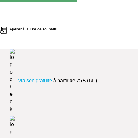
Ajouter à la liste de souhaits
Livraison gratuite
à partir de 75 € (BE)