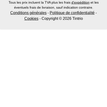
Tous les prix incluent la TVA plus les frais
d'expédition
et les
éventuels frais de livraison, sauf indication contraire.
Conditions générales
-
Politique de confidentialité
-
Cookies
- Copyright © 2026 Tintrio