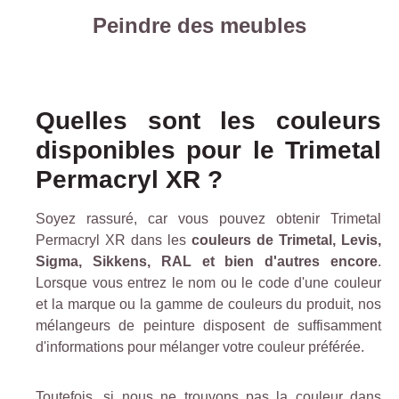
Peindre des meubles
Quelles sont les couleurs
disponibles pour le Trimetal
Permacryl XR ?
Soyez rassuré, car vous pouvez obtenir Trimetal
Permacryl XR dans les
couleurs de Trimetal, Levis,
Sigma, Sikkens, RAL et bien d'autres encore
.
Lorsque vous entrez le nom ou le code d'une couleur
et la marque ou la gamme de couleurs du produit, nos
mélangeurs de peinture disposent de suffisamment
d'informations pour mélanger votre couleur préférée.
Toutefois, si nous ne trouvons pas la couleur dans