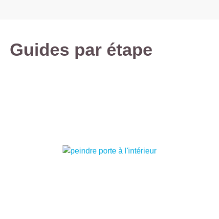
Guides par étape