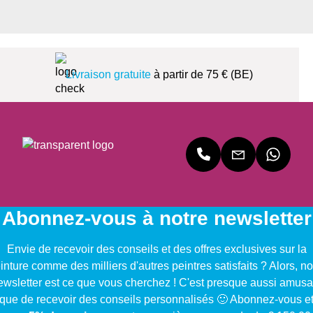
Livraison gratuite
à partir de 75 € (BE)
Abonnez-vous à notre newsletter
Envie de recevoir des conseils et des offres exclusives sur la
inture comme des milliers d'autres peintres satisfaits ? Alors, no
ewsletter est ce que vous cherchez ! C'est presque aussi amusa
que de recevoir des conseils personnalisés 🙂 Abonnez-vous e