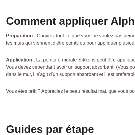
Comment appliquer Alph
Préparation :
Couvrez tout ce que vous ne voulez pas peindr
les murs qui viennent d'être peints ou pour appliquer plusie
Application
: La peinture murale Sikkens peut être appliq
Vous devez cependant avoir un support absorbant. (Vous pouve
dans le mur, il s'agit d'un support absorbant et il est préfé
Vous êtes prêt ? Appréciez le beau résultat mat, que vous po
Guides par étape