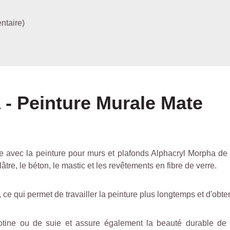
ntaire)
 - Peinture Murale Mate
ble avec la peinture pour murs et plafonds Alphacryl Morpha de
tre, le béton, le mastic et les revêtements en fibre de verre.
ce qui permet de travailler la peinture plus longtemps et d'obten
tine ou de suie et assure également la beauté durable de 