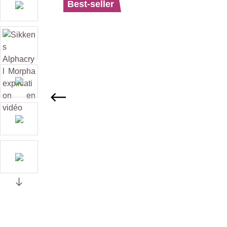
Best-seller