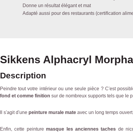
Donne un résultat élégant et mat
Adapté aussi pour des restaurants (certification alime
Sikkens Alphacryl Morpha
Description
Peindre tout votre intérieur ou une seule pièce ? C'est possi
fond et comme finition
sur de nombreux supports tels que le plâ
Il s'agit d'une
peinture murale mate
avec un long temps ouvert, 
Enfin, cette peinture
masque les anciennes taches
de nico