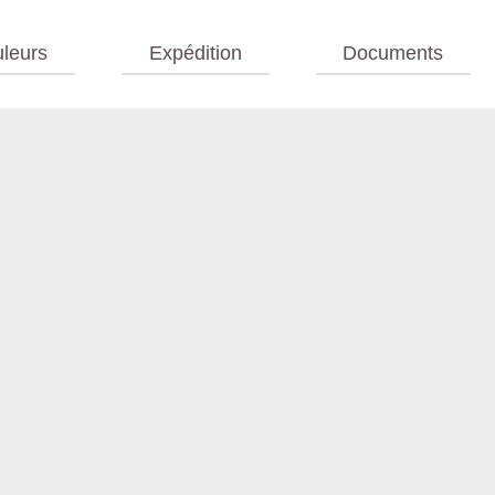
leurs
Expédition
Documents