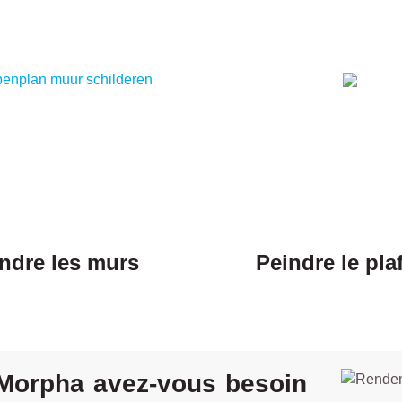
ndre les murs
Peindre le pla
 Morpha avez-vous besoin