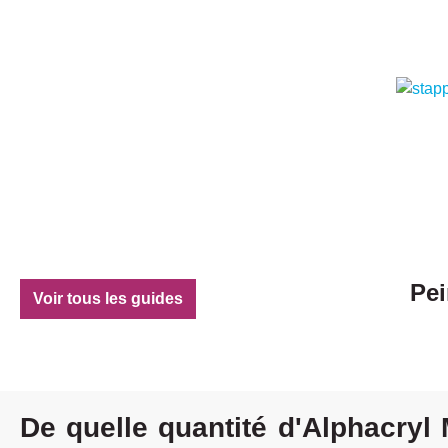
Pei
Voir tous les guides
De quelle quantité d'Alphacryl