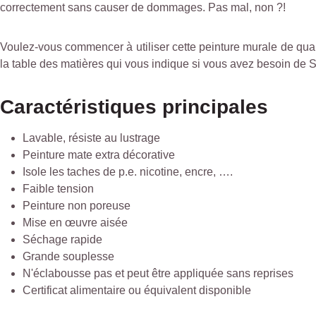
correctement sans causer de dommages. Pas mal, non ?!
Voulez-vous commencer à utiliser cette peinture murale de quali
la table des matières qui vous indique si vous avez besoin de Si
Caractéristiques principales
Lavable, résiste au lustrage
Peinture mate extra décorative
Isole les taches de p.e. nicotine, encre, ….
Faible tension
Peinture non poreuse
Mise en œuvre aisée
Séchage rapide
Grande souplesse
N'éclabousse pas et peut être appliquée sans reprises
Certificat alimentaire ou équivalent disponible