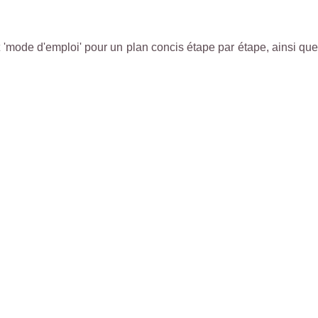
 'mode d'emploi' pour un plan concis étape par étape, ainsi que