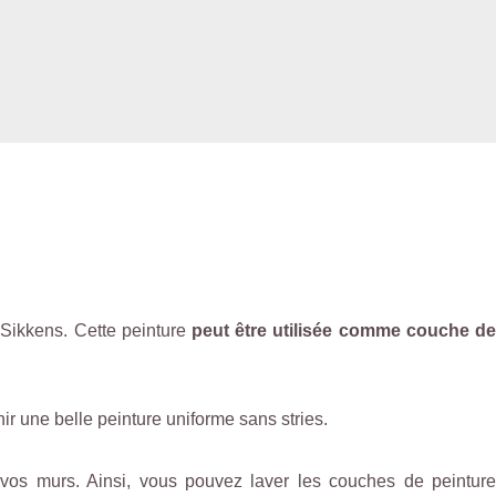
 Sikkens. Cette peinture
peut être utilisée comme couche d
ir une belle peinture uniforme sans stries.
vos murs. Ainsi, vous pouvez laver les couches de peintur