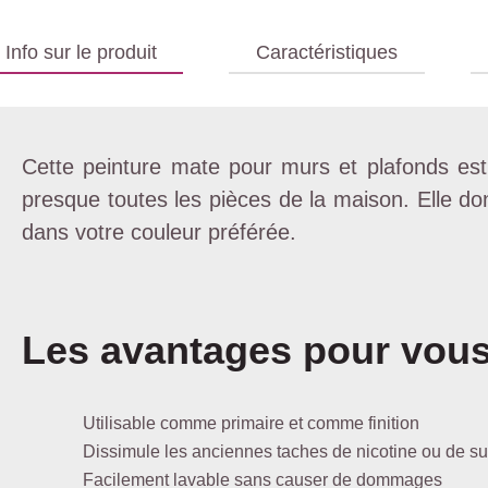
Info sur le produit
Caractéristiques
Cette peinture mate pour murs et plafonds est 
presque toutes les pièces de la maison. Elle do
dans votre couleur préférée.
Les avantages pour vous
Utilisable comme primaire et comme finition
Dissimule les anciennes taches de nicotine ou de su
Facilement lavable sans causer de dommages