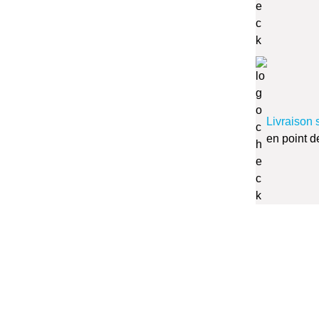
Livraison 
en point d