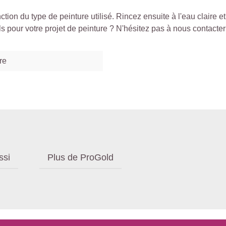
ion du type de peinture utilisé. Rincez ensuite à l'eau claire et
 pour votre projet de peinture ? N'hésitez pas à nous contacte
re
ssi
Plus de ProGold