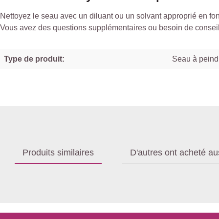
Nettoyez le seau avec un diluant ou un solvant approprié en fonct
Vous avez des questions supplémentaires ou besoin de conseils
Type de produit:
Seau à peind
Produits similaires
D'autres ont acheté au