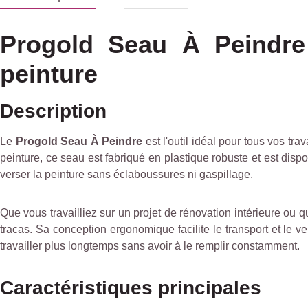
Progold Seau À Peindre
peinture
Description
Le
Progold Seau À Peindre
est l'outil idéal pour tous vos t
peinture, ce seau est fabriqué en plastique robuste et est disp
verser la peinture sans éclaboussures ni gaspillage.
Que vous travailliez sur un projet de rénovation intérieure ou 
tracas. Sa conception ergonomique facilite le transport et le 
travailler plus longtemps sans avoir à le remplir constamment.
Caractéristiques principales