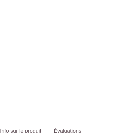
Info sur le produit
Évaluations