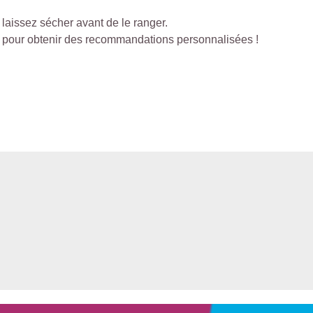
 laissez sécher avant de le ranger.
r pour obtenir des recommandations personnalisées !