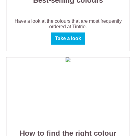
Best-selling colours
Have a look at the colours that are most frequently
ordered at Tintrio.
Take a look
How to find the right colour