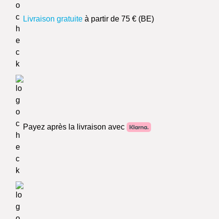
Livraison gratuite
à partir de 75 € (BE)
Payez après la livraison avec