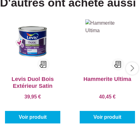
D'autres ont acheté aussi
Levis Duol Bois
Hammerite Ultima
Extérieur Satin
39,95 €
40,45 €
Voir produit
Voir produit