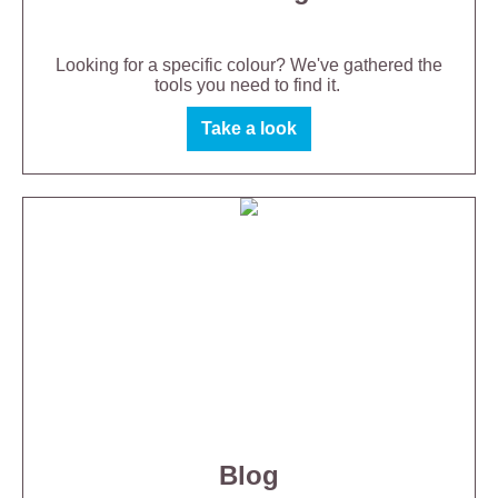
Looking for a specific colour? We've gathered the
tools you need to find it.
Take a look
Blog