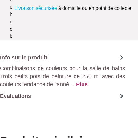
Livraison sécurisée
à domicile ou en point de collecte
Info sur le produit
Combinaisons de couleurs pour la salle de bains
Trois petits pots de peinture de 250 ml avec des
couleurs tendance de l'anné…
Plus
Évaluations