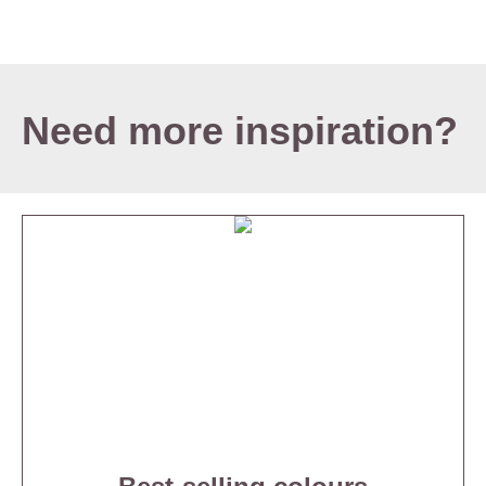
Need more inspiration?