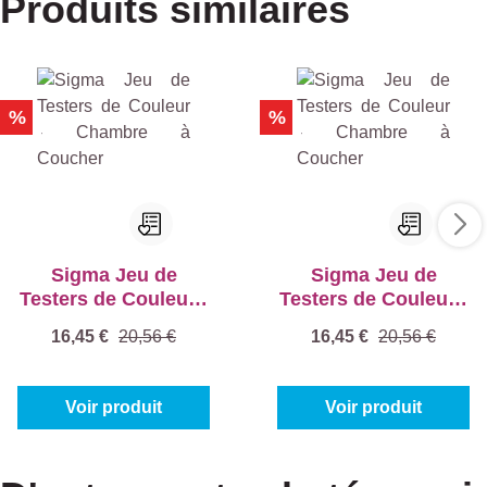
Produits similaires
%
%
Sigma Jeu de
Sigma Jeu de
Testers de Couleur -
Testers de Couleur -
Chambre à Coucher
Chambre à Coucher
16,45 €
20,56 €
16,45 €
20,56 €
Voir produit
Voir produit