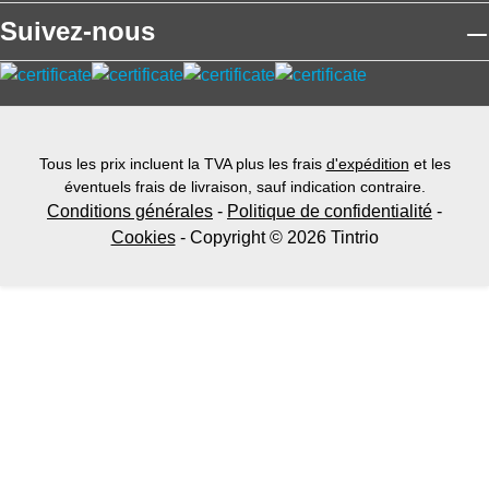
Suivez-nous
Tous les prix incluent la TVA plus les frais
d'expédition
et les
éventuels frais de livraison, sauf indication contraire.
Conditions générales
-
Politique de confidentialité
-
Cookies
- Copyright © 2026 Tintrio